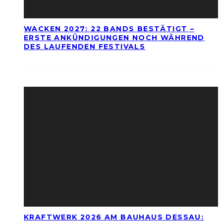
WACKEN 2027: 22 BANDS BESTÄTIGT –
ERSTE ANKÜNDIGUNGEN NOCH WÄHREND
DES LAUFENDEN FESTIVALS
KRAFTWERK 2026 AM BAUHAUS DESSAU: