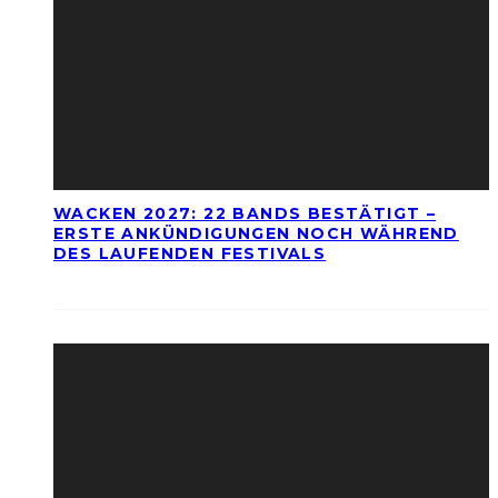
WACKEN 2027: 22 BANDS BESTÄTIGT –
ERSTE ANKÜNDIGUNGEN NOCH WÄHREND
DES LAUFENDEN FESTIVALS