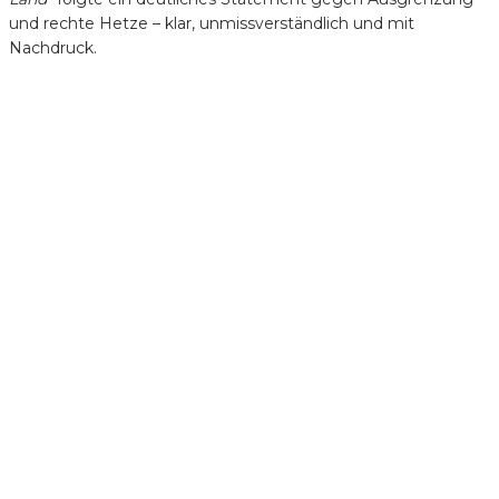
und rechte Hetze – klar, unmissverständlich und mit
Nachdruck.