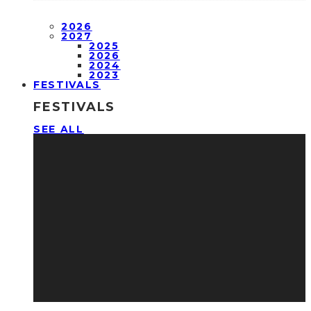
2026
2027
2025
2026
2024
2023
FESTIVALS
FESTIVALS
SEE ALL