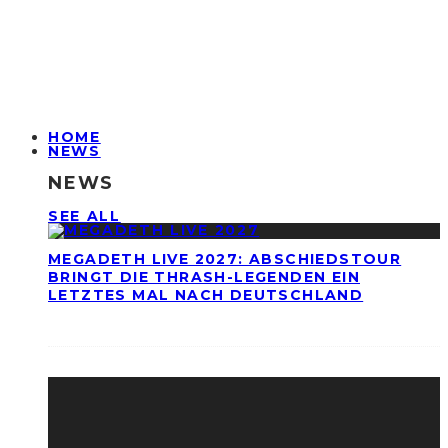
HOME
NEWS
NEWS
SEE ALL
MEGADETH LIVE 2027: ABSCHIEDSTOUR
BRINGT DIE THRASH-LEGENDEN EIN
LETZTES MAL NACH DEUTSCHLAND