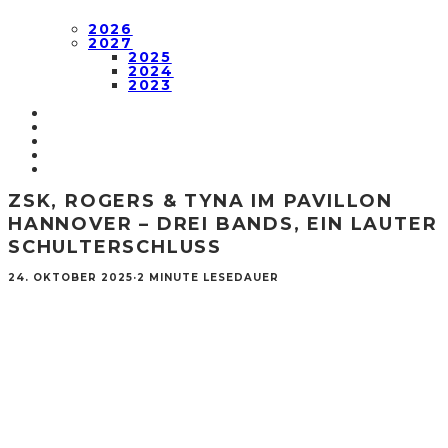
2026
2027
2025
2024
2023
ZSK, ROGERS & TYNA IM PAVILLON
HANNOVER – DREI BANDS, EIN LAUTER
SCHULTERSCHLUSS
24. OKTOBER 2025
·
2 MINUTE LESEDAUER