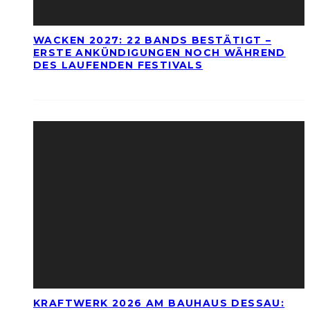
WACKEN 2027: 22 BANDS BESTÄTIGT –
ERSTE ANKÜNDIGUNGEN NOCH WÄHREND
DES LAUFENDEN FESTIVALS
KRAFTWERK 2026 AM BAUHAUS DESSAU: