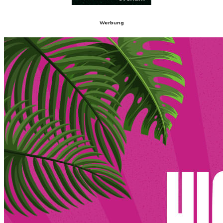
Werbung