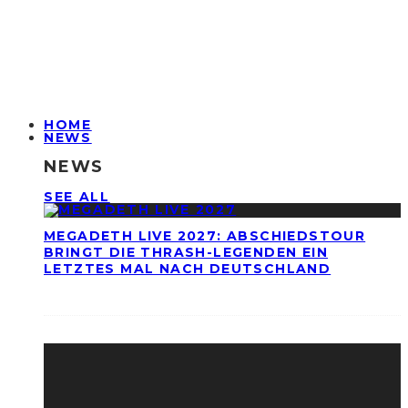
HOME
NEWS
NEWS
SEE ALL
MEGADETH LIVE 2027: ABSCHIEDSTOUR
BRINGT DIE THRASH-LEGENDEN EIN
LETZTES MAL NACH DEUTSCHLAND