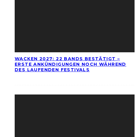
WACKEN 2027: 22 BANDS BESTÄTIGT –
ERSTE ANKÜNDIGUNGEN NOCH WÄHREND
DES LAUFENDEN FESTIVALS