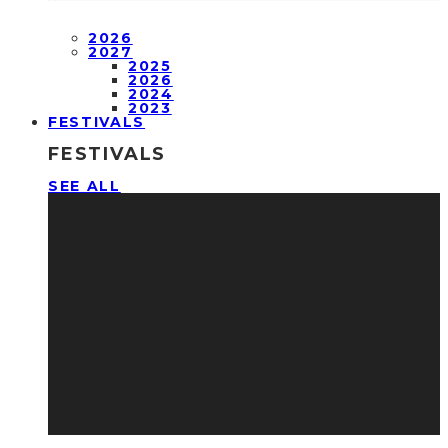
2026
2027
2025
2026
2024
2023
FESTIVALS
FESTIVALS
SEE ALL