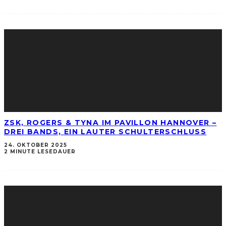
ZSK, ROGERS & TYNA IM PAVILLON HANNOVER –
DREI BANDS, EIN LAUTER SCHULTERSCHLUSS
24. OKTOBER 2025
2 MINUTE LESEDAUER