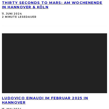
THIRTY SECONDS TO MARS: AM WOCHENENDE
IN HANNOVER & KÖLN
11. JUNI 2024
2 MINUTE LESEDAUER
LUDOVICO EINAUDI IM FEBRUAR 2025 IN
HANNOVER