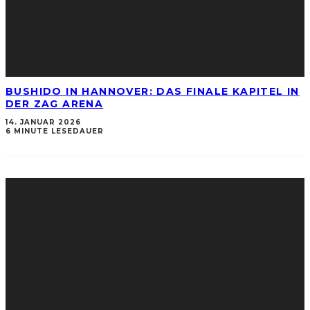
BUSHIDO IN HANNOVER: DAS FINALE KAPITEL IN
DER ZAG ARENA
14. JANUAR 2026
6 MINUTE LESEDAUER