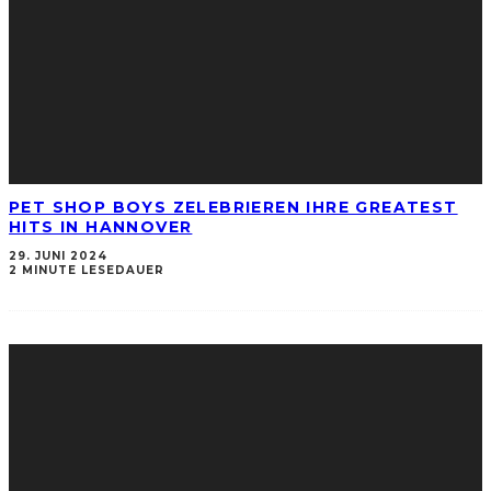
PET SHOP BOYS ZELEBRIEREN IHRE GREATEST
HITS IN HANNOVER
29. JUNI 2024
2 MINUTE LESEDAUER