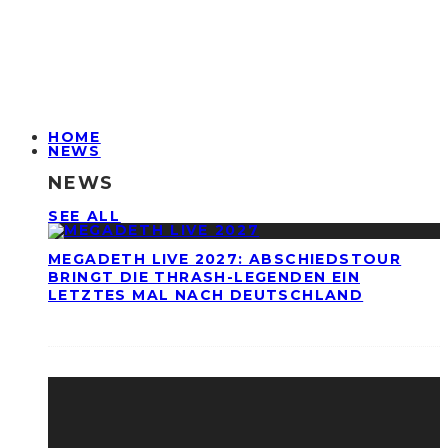
HOME
NEWS
NEWS
SEE ALL
MEGADETH LIVE 2027: ABSCHIEDSTOUR
BRINGT DIE THRASH-LEGENDEN EIN
LETZTES MAL NACH DEUTSCHLAND