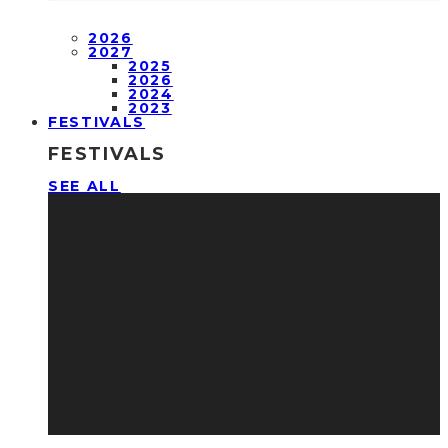
2026
2027
2025
2026
2024
2023
FESTIVALS
FESTIVALS
SEE ALL