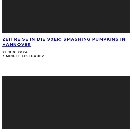
ZEITREISE IN DIE 90ER: SMASHING PUMPKINS IN
HANNOVER
21. JUNI 2024
3 MINUTE LESEDAUER