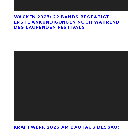
WACKEN 2027: 22 BANDS BESTÄTIGT –
ERSTE ANKÜNDIGUNGEN NOCH WÄHREND
DES LAUFENDEN FESTIVALS
KRAFTWERK 2026 AM BAUHAUS DESSAU: