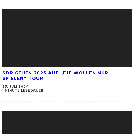
SDP GEHEN 2025 AUF „DIE WOLLEN NUR
SPIELEN“ TOUR
23. JULI 2024
1 MINUTE LESEDAUER