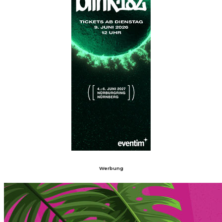
Werbung