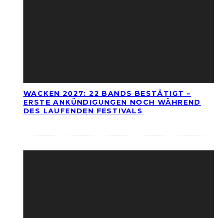
WACKEN 2027: 22 BANDS BESTÄTIGT –
ERSTE ANKÜNDIGUNGEN NOCH WÄHREND
DES LAUFENDEN FESTIVALS