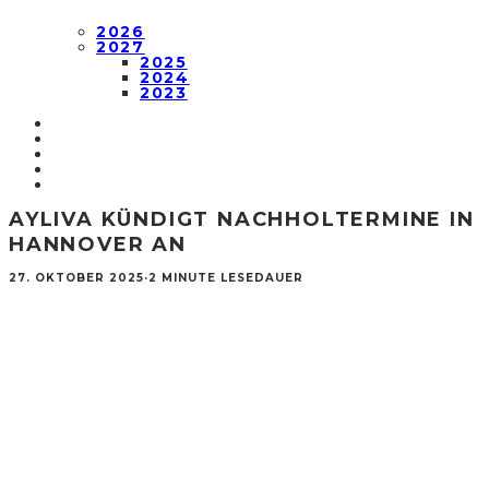
2026
2027
2025
2024
2023
AYLIVA KÜNDIGT NACHHOLTERMINE IN
HANNOVER AN
27. OKTOBER 2025
·
2 MINUTE LESEDAUER