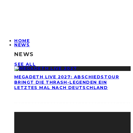
HOME
NEWS
NEWS
SEE ALL
MEGADETH LIVE 2027: ABSCHIEDSTOUR
BRINGT DIE THRASH-LEGENDEN EIN
LETZTES MAL NACH DEUTSCHLAND