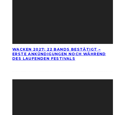
WACKEN 2027: 22 BANDS BESTÄTIGT –
ERSTE ANKÜNDIGUNGEN NOCH WÄHREND
DES LAUFENDEN FESTIVALS