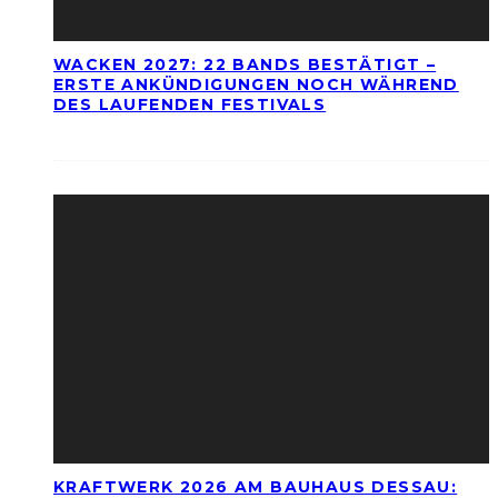
WACKEN 2027: 22 BANDS BESTÄTIGT –
ERSTE ANKÜNDIGUNGEN NOCH WÄHREND
DES LAUFENDEN FESTIVALS
KRAFTWERK 2026 AM BAUHAUS DESSAU: