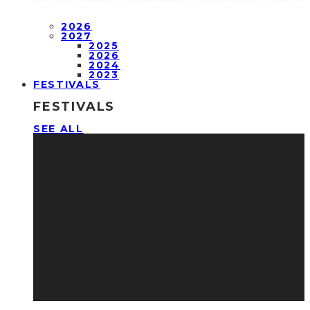
2026
2027
2025
2026
2024
2023
FESTIVALS
FESTIVALS
SEE ALL