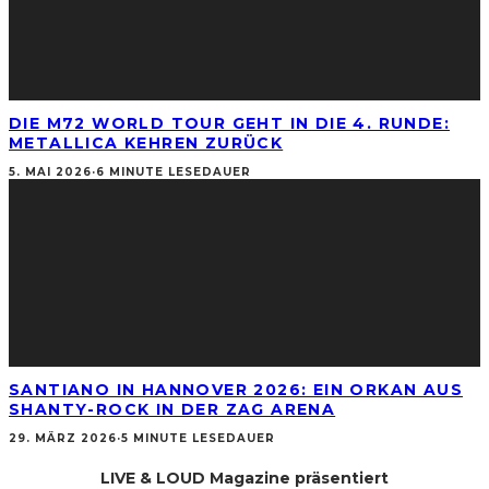
DIE M72 WORLD TOUR GEHT IN DIE 4. RUNDE:
METALLICA KEHREN ZURÜCK
5. MAI 2026
·
6 MINUTE LESEDAUER
SANTIANO IN HANNOVER 2026: EIN ORKAN AUS
SHANTY-ROCK IN DER ZAG ARENA
29. MÄRZ 2026
·
5 MINUTE LESEDAUER
LIVE & LOUD Magazine präsentiert