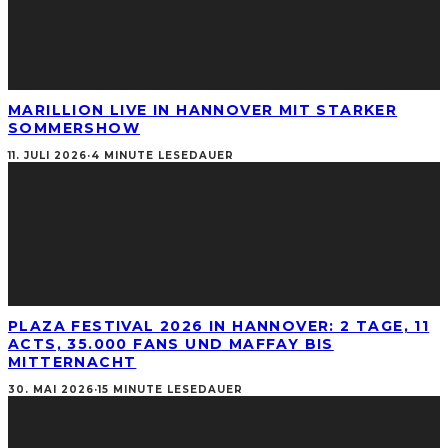
MARILLION LIVE IN HANNOVER MIT STARKER
SOMMERSHOW
11. JULI 2026
·
4 MINUTE LESEDAUER
PLAZA FESTIVAL 2026 IN HANNOVER: 2 TAGE, 11
ACTS, 35.000 FANS UND MAFFAY BIS
MITTERNACHT
30. MAI 2026
·
15 MINUTE LESEDAUER