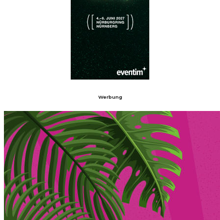
Werbung