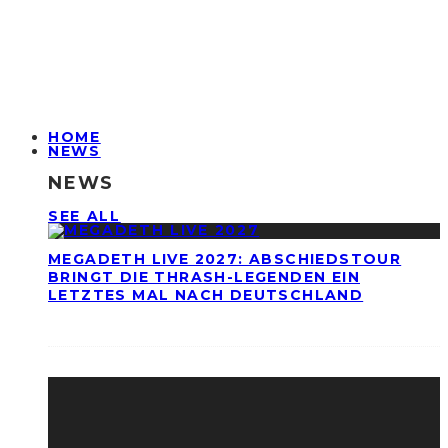
HOME
NEWS
NEWS
SEE ALL
MEGADETH LIVE 2027: ABSCHIEDSTOUR
BRINGT DIE THRASH-LEGENDEN EIN
LETZTES MAL NACH DEUTSCHLAND