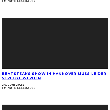
1 MINUTE LESEDAUER
BEATSTEAKS SHOW IN HANNOVER MUSS LEIDER
VERLEGT WERDEN
24. JUNI 2024
1 MINUTE LESEDAUER