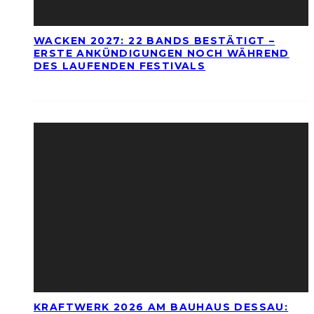
WACKEN 2027: 22 BANDS BESTÄTIGT –
ERSTE ANKÜNDIGUNGEN NOCH WÄHREND
DES LAUFENDEN FESTIVALS
KRAFTWERK 2026 AM BAUHAUS DESSAU: