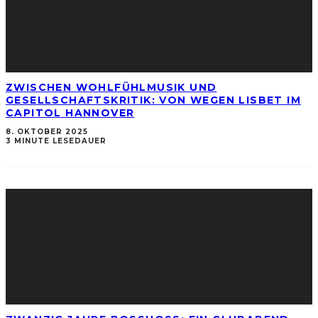
ZWISCHEN WOHLFÜHLMUSIK UND
GESELLSCHAFTSKRITIK: VON WEGEN LISBET IM
CAPITOL HANNOVER
8. OKTOBER 2025
3 MINUTE LESEDAUER