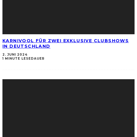
KARNIVOOL FÜR ZWEI EXKLUSIVE CLUBSHOWS
IN DEUTSCHLAND
2. JUNI 2024
1 MINUTE LESEDAUER