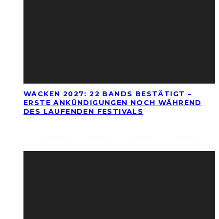
WACKEN 2027: 22 BANDS BESTÄTIGT –
ERSTE ANKÜNDIGUNGEN NOCH WÄHREND
DES LAUFENDEN FESTIVALS