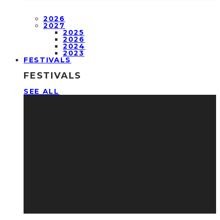
2026
2027
2025
2026
2024
2023
FESTIVALS
FESTIVALS
SEE ALL