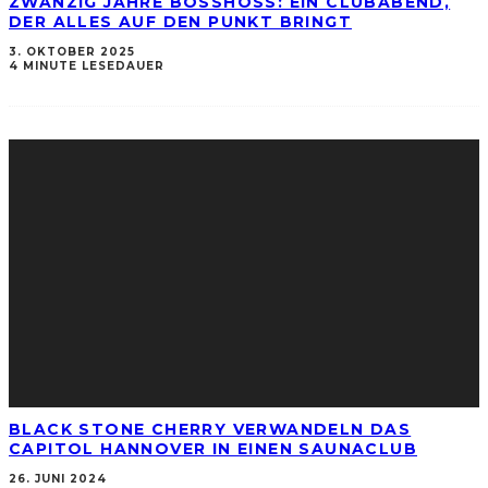
ZWANZIG JAHRE BOSSHOSS: EIN CLUBABEND,
DER ALLES AUF DEN PUNKT BRINGT
3. OKTOBER 2025
4 MINUTE LESEDAUER
BLACK STONE CHERRY VERWANDELN DAS
CAPITOL HANNOVER IN EINEN SAUNACLUB
26. JUNI 2024