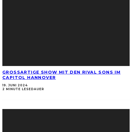
GROSSARTIGE SHOW MIT DEN RIVAL SONS IM
CAPITOL HANNOVER
19. JUNI 2024
2 MINUTE LESEDAUER