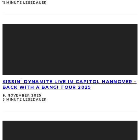
11 MINUTE LESEDAUER
KISSIN’ DYNAMITE LIVE IM CAPITOL HANNOVER –
BACK WITH A BANG! TOUR 2025
9. NOVEMBER 2025
3 MINUTE LESEDAUER