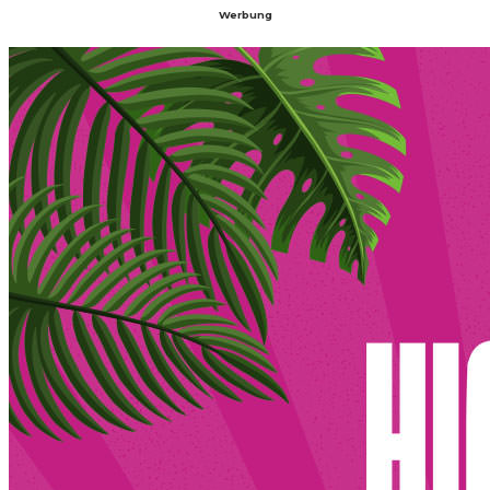
Werbung