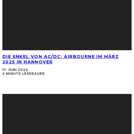
DIE ENKEL VON AC/DC: AIRBOURNE IM MÄRZ
2025 IN HANNOVER
17. JUNI 2024
2 MINUTE LESEDAUER