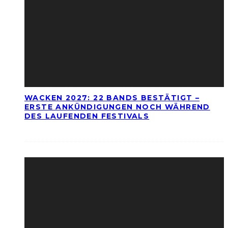
WACKEN 2027: 22 BANDS BESTÄTIGT –
ERSTE ANKÜNDIGUNGEN NOCH WÄHREND
DES LAUFENDEN FESTIVALS