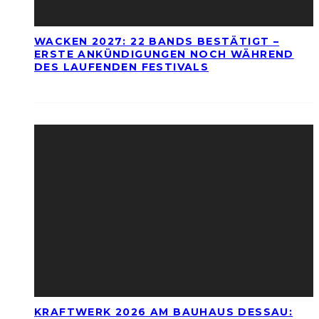
WACKEN 2027: 22 BANDS BESTÄTIGT –
ERSTE ANKÜNDIGUNGEN NOCH WÄHREND
DES LAUFENDEN FESTIVALS
KRAFTWERK 2026 AM BAUHAUS DESSAU: