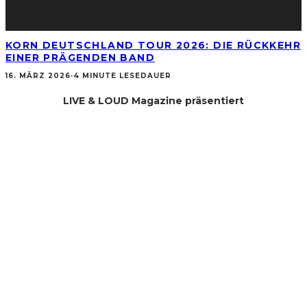
KORN DEUTSCHLAND TOUR 2026: DIE RÜCKKEHR
EINER PRÄGENDEN BAND
16. MÄRZ 2026
·
4 MINUTE LESEDAUER
LIVE & LOUD Magazine präsentiert