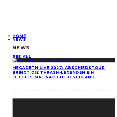
HOME
NEWS
NEWS
SEE ALL
MEGADETH LIVE 2027: ABSCHIEDSTOUR
BRINGT DIE THRASH-LEGENDEN EIN
LETZTES MAL NACH DEUTSCHLAND