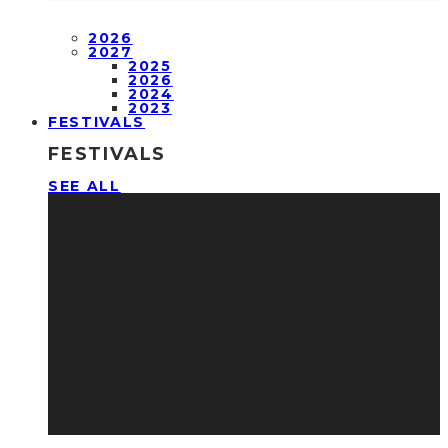
2026
2027
2025
2026
2024
2023
FESTIVALS
FESTIVALS
SEE ALL