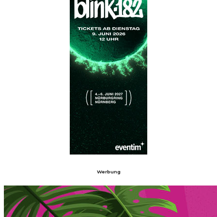
Werbung