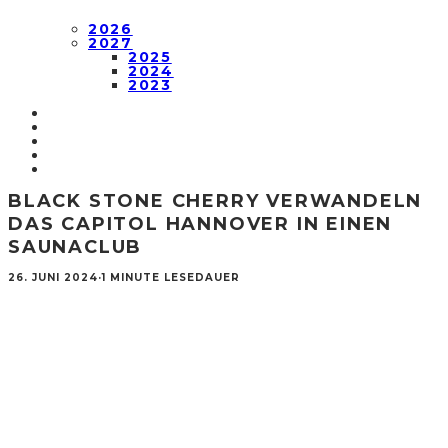
2026
2027
2025
2024
2023
BLACK STONE CHERRY VERWANDELN
DAS CAPITOL HANNOVER IN EINEN
SAUNACLUB
26. JUNI 2024
·
1 MINUTE LESEDAUER