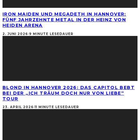
IRON MAIDEN UND MEGADETH IN HANNOVER:
FÜNF JAHRZEHNTE METAL IN DER HEINZ VON
HEIDEN ARENA
2. JUNI 2026
·
9 MINUTE LESEDAUER
BLOND IN HANNOVER 2026: DAS CAPITOL BEBT
BEI DER „ICH TRÄUM DOCH NUR VON LIEBE“
TOUR
23. APRIL 2026
·
11 MINUTE LESEDAUER