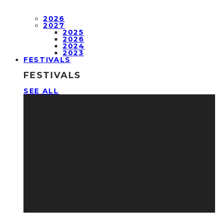
2026
2027
2025
2026
2024
2023
FESTIVALS
FESTIVALS
SEE ALL