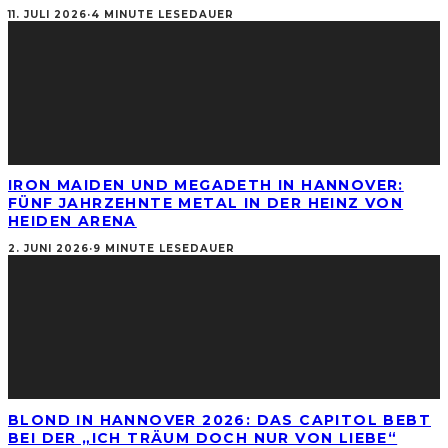
11. JULI 2026
·
4 MINUTE LESEDAUER
IRON MAIDEN UND MEGADETH IN HANNOVER:
FÜNF JAHRZEHNTE METAL IN DER HEINZ VON
HEIDEN ARENA
2. JUNI 2026
·
9 MINUTE LESEDAUER
BLOND IN HANNOVER 2026: DAS CAPITOL BEBT
BEI DER „ICH TRÄUM DOCH NUR VON LIEBE“