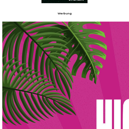
Werbung