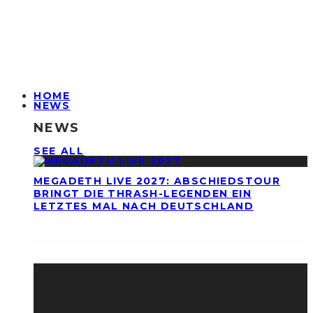
HOME
NEWS
NEWS
SEE ALL
MEGADETH LIVE 2027: ABSCHIEDSTOUR
BRINGT DIE THRASH-LEGENDEN EIN
LETZTES MAL NACH DEUTSCHLAND