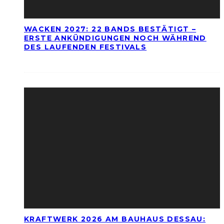
WACKEN 2027: 22 BANDS BESTÄTIGT –
ERSTE ANKÜNDIGUNGEN NOCH WÄHREND
DES LAUFENDEN FESTIVALS
KRAFTWERK 2026 AM BAUHAUS DESSAU: