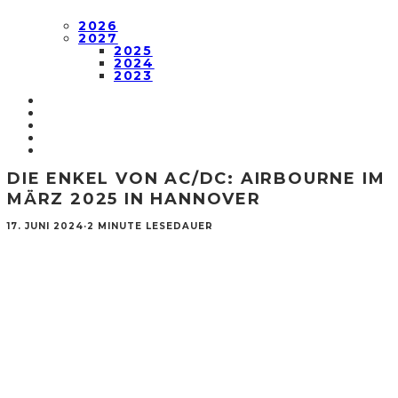
2026
2027
2025
2024
2023
DIE ENKEL VON AC/DC: AIRBOURNE IM
MÄRZ 2025 IN HANNOVER
17. JUNI 2024
·
2 MINUTE LESEDAUER