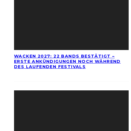
WACKEN 2027: 22 BANDS BESTÄTIGT –
ERSTE ANKÜNDIGUNGEN NOCH WÄHREND
DES LAUFENDEN FESTIVALS