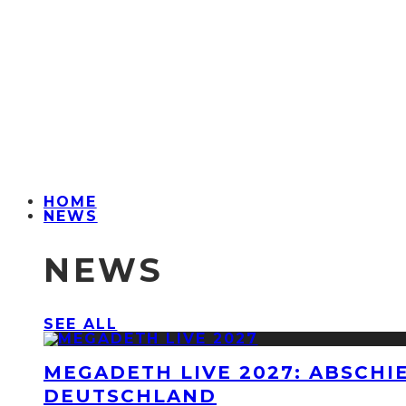
HOME
NEWS
NEWS
SEE ALL
MEGADETH LIVE 2027: ABSCHI
DEUTSCHLAND