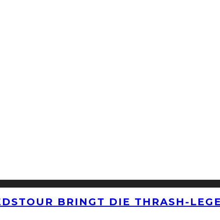
EDSTOUR BRINGT DIE THRASH-LEG