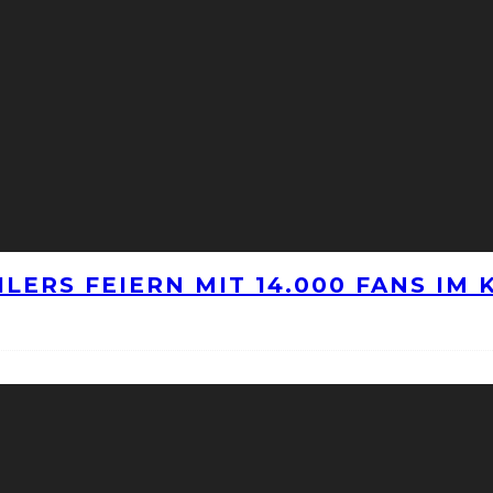
LERS FEIERN MIT 14.000 FANS IM