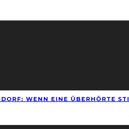
NNDORF: WENN EINE ÜBERHÖRTE S