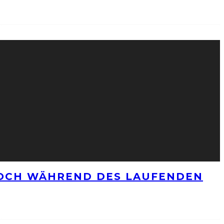
NOCH WÄHREND DES LAUFENDEN