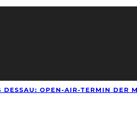
 DESSAU: OPEN-AIR-TERMIN DER M