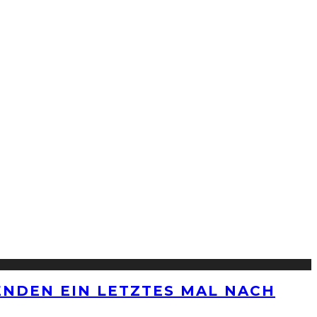
ENDEN EIN LETZTES MAL NACH