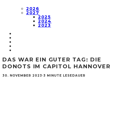
2026
2027
2025
2024
2023
DAS WAR EIN GUTER TAG: DIE
DONOTS IM CAPITOL HANNOVER
30. NOVEMBER 2023
·
3 MINUTE LESEDAUER