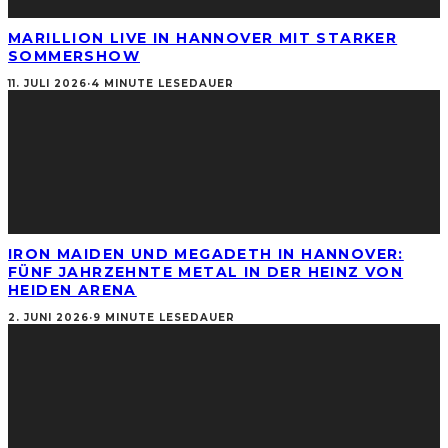
MARILLION LIVE IN HANNOVER MIT STARKER
SOMMERSHOW
11. JULI 2026
·
4 MINUTE LESEDAUER
IRON MAIDEN UND MEGADETH IN HANNOVER:
FÜNF JAHRZEHNTE METAL IN DER HEINZ VON
HEIDEN ARENA
2. JUNI 2026
·
9 MINUTE LESEDAUER