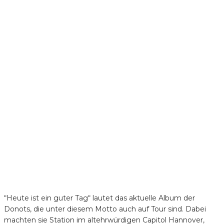
“Heute ist ein guter Tag“ lautet das aktuelle Album der
Donots, die unter diesem Motto auch auf Tour sind. Dabei
machten sie Station im altehrwürdigen Capitol Hannover,