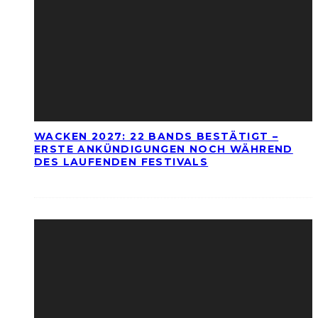
WACKEN 2027: 22 BANDS BESTÄTIGT –
ERSTE ANKÜNDIGUNGEN NOCH WÄHREND
DES LAUFENDEN FESTIVALS