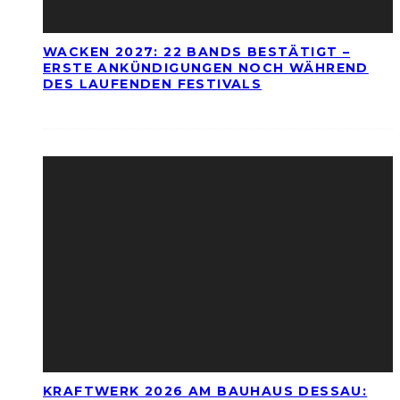
WACKEN 2027: 22 BANDS BESTÄTIGT –
ERSTE ANKÜNDIGUNGEN NOCH WÄHREND
DES LAUFENDEN FESTIVALS
KRAFTWERK 2026 AM BAUHAUS DESSAU: