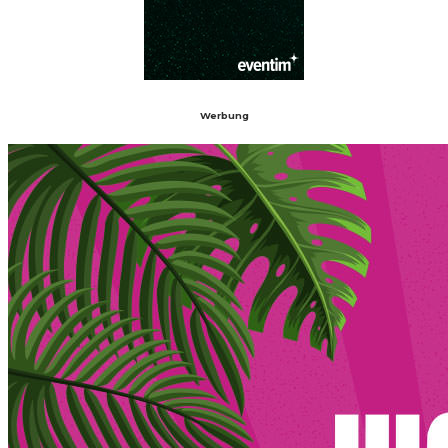
Werbung