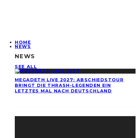
HOME
NEWS
NEWS
SEE ALL
MEGADETH LIVE 2027: ABSCHIEDSTOUR
BRINGT DIE THRASH-LEGENDEN EIN
LETZTES MAL NACH DEUTSCHLAND