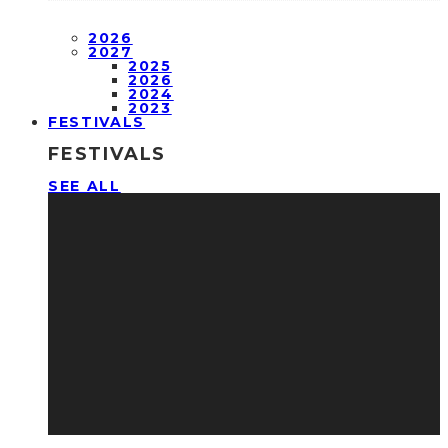
2026
2027
2025
2026
2024
2023
FESTIVALS
FESTIVALS
SEE ALL