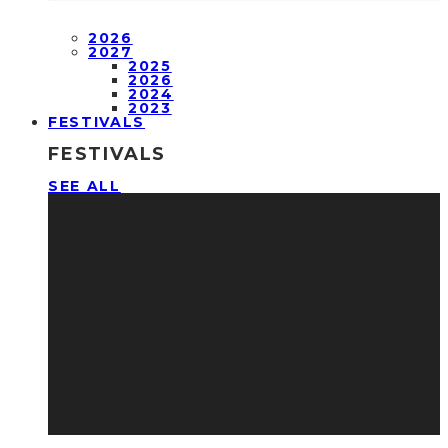
2026
2027
2025
2026
2024
2023
FESTIVALS
FESTIVALS
SEE ALL