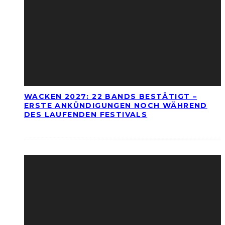
WACKEN 2027: 22 BANDS BESTÄTIGT –
ERSTE ANKÜNDIGUNGEN NOCH WÄHREND
DES LAUFENDEN FESTIVALS