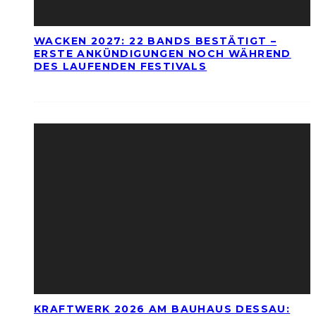
WACKEN 2027: 22 BANDS BESTÄTIGT –
ERSTE ANKÜNDIGUNGEN NOCH WÄHREND
DES LAUFENDEN FESTIVALS
KRAFTWERK 2026 AM BAUHAUS DESSAU: