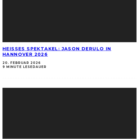
HEISSES SPEKTAKEL: JASON DERULO IN
HANNOVER 2026
20. FEBRUAR 2026
9 MINUTE LESEDAUER