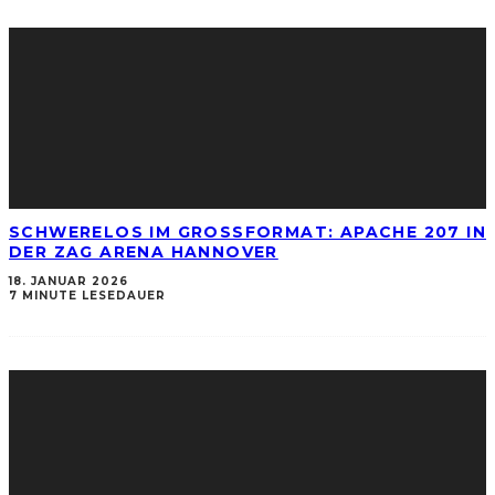
SCHWERELOS IM GROSSFORMAT: APACHE 207 IN D
ER ZAG ARENA HANNOVER
18. JANUAR 2026
7 MINUTE LESEDAUER