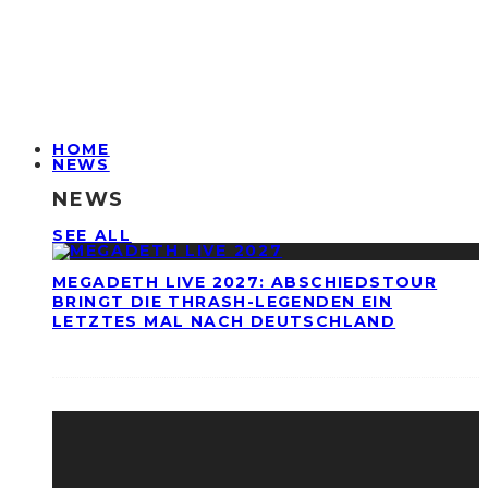
HOME
NEWS
NEWS
SEE ALL
MEGADETH LIVE 2027: ABSCHIEDSTOUR
BRINGT DIE THRASH-LEGENDEN EIN
LETZTES MAL NACH DEUTSCHLAND