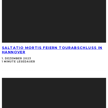
SALTATIO MORTIS FEIERN TOURABSCHLUSS IN
HANNOVER
1. DEZEMBER 2023
1 MINUTE LESEDAUER