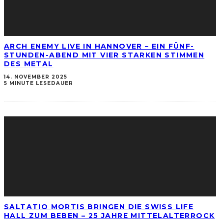
ARCH ENEMY LIVE IN HANNOVER – EIN FÜNF-
STUNDEN-ABEND MIT VIER STARKEN STIMMEN
DES METAL
14. NOVEMBER 2025
5 MINUTE LESEDAUER
SALTATIO MORTIS BRINGEN DIE SWISS LIFE
HALL ZUM BEBEN – 25 JAHRE MITTELALTERROCK