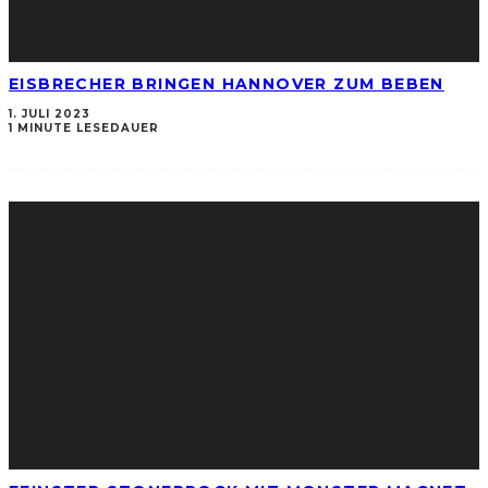
EISBRECHER BRINGEN HANNOVER ZUM BEBEN
1. JULI 2023
1 MINUTE LESEDAUER