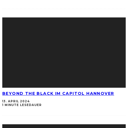
BEYOND THE BLACK IM CAPITOL HANNOVER
13. APRIL 2024
1 MINUTE LESEDAUER