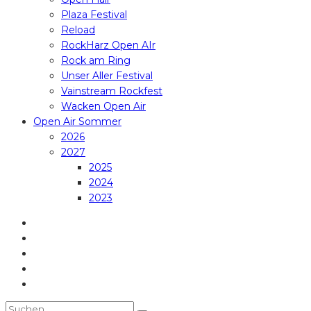
Plaza Festival
Reload
RockHarz Open AIr
Rock am Ring
Unser Aller Festival
Vainstream Rockfest
Wacken Open Air
Open Air Sommer
2026
2027
2025
2024
2023