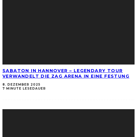
SABATON IN HANNOVER – LEGENDARY TOUR
VERWANDELT DIE ZAG ARENA IN EINE FESTUNG
8. DEZEMBER 2025
7 MINUTE LESEDAUER