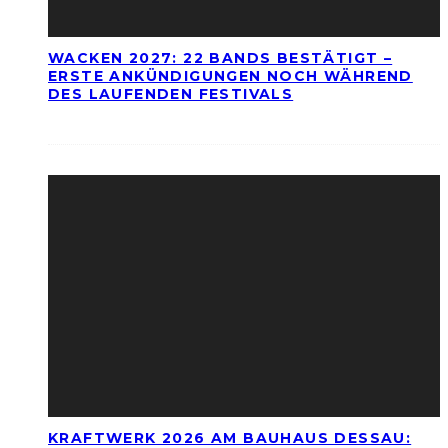
WACKEN 2027: 22 BANDS BESTÄTIGT –
ERSTE ANKÜNDIGUNGEN NOCH WÄHREND
DES LAUFENDEN FESTIVALS
KRAFTWERK 2026 AM BAUHAUS DESSAU: