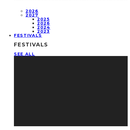
2026
2027
2025
2026
2024
2023
FESTIVALS
FESTIVALS
SEE ALL