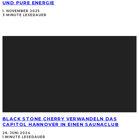
UND PURE ENERGIE
1. NOVEMBER 2025
3 MINUTE LESEDAUER
BLACK STONE CHERRY VERWANDELN DAS
CAPITOL HANNOVER IN EINEN SAUNACLUB
26. JUNI 2024
1 MINUTE LESEDAUER