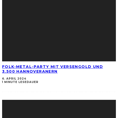
FOLK-METAL-PARTY MIT VERSENGOLD UND
3.500 HANNOVERANERN
6. APRIL 2024
1 MINUTE LESEDAUER