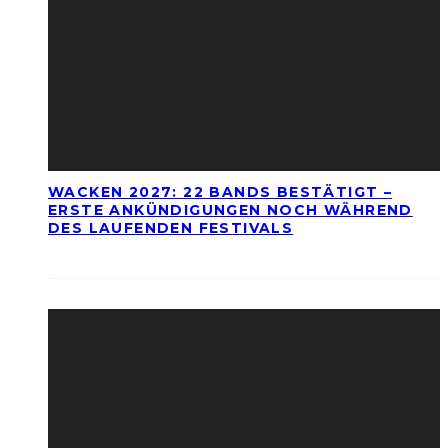
WACKEN 2027: 22 BANDS BESTÄTIGT –
ERSTE ANKÜNDIGUNGEN NOCH WÄHREND
DES LAUFENDEN FESTIVALS