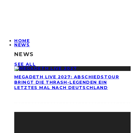
HOME
NEWS
NEWS
SEE ALL
MEGADETH LIVE 2027: ABSCHIEDSTOUR
BRINGT DIE THRASH-LEGENDEN EIN
LETZTES MAL NACH DEUTSCHLAND