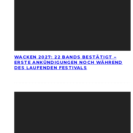
WACKEN 2027: 22 BANDS BESTÄTIGT –
ERSTE ANKÜNDIGUNGEN NOCH WÄHREND
DES LAUFENDEN FESTIVALS