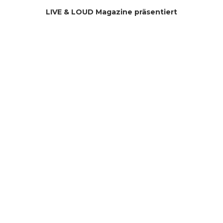
LIVE & LOUD Magazine präsentiert