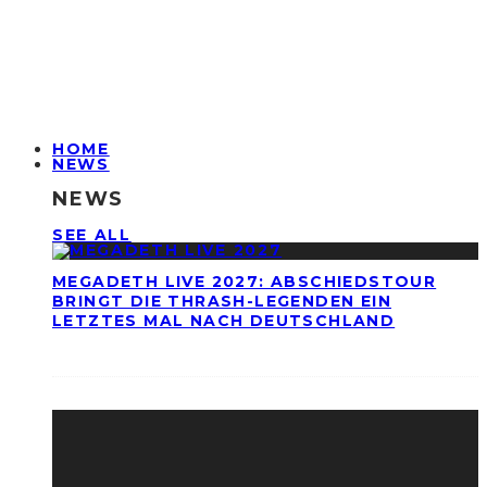
HOME
NEWS
NEWS
SEE ALL
MEGADETH LIVE 2027: ABSCHIEDSTOUR
BRINGT DIE THRASH-LEGENDEN EIN
LETZTES MAL NACH DEUTSCHLAND