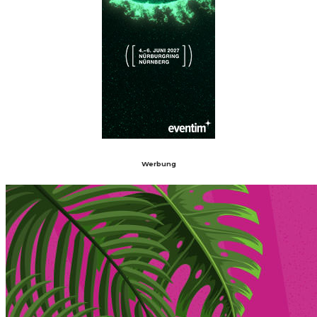
Werbung