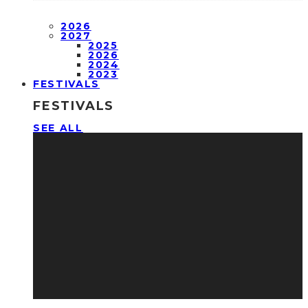
2026
2027
2025
2026
2024
2023
FESTIVALS
FESTIVALS
SEE ALL