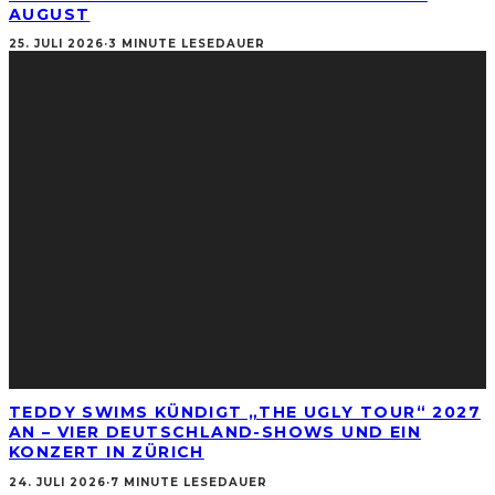
AUGUST
25. JULI 2026
·
3 MINUTE LESEDAUER
TEDDY SWIMS KÜNDIGT „THE UGLY TOUR“ 2027
AN – VIER DEUTSCHLAND-SHOWS UND EIN
KONZERT IN ZÜRICH
24. JULI 2026
·
7 MINUTE LESEDAUER