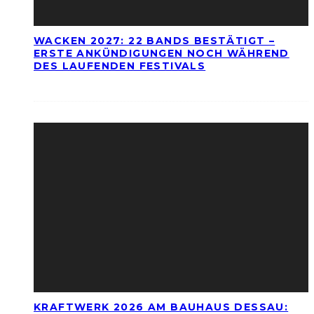
WACKEN 2027: 22 BANDS BESTÄTIGT –
ERSTE ANKÜNDIGUNGEN NOCH WÄHREND
DES LAUFENDEN FESTIVALS
KRAFTWERK 2026 AM BAUHAUS DESSAU: