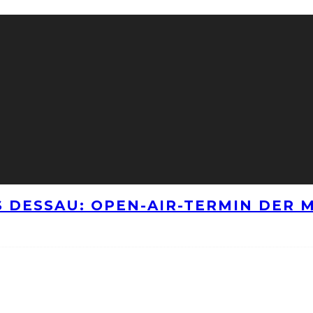
 DESSAU: OPEN-AIR-TERMIN DER M