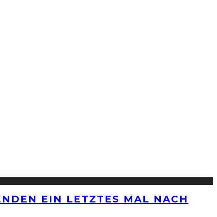
ENDEN EIN LETZTES MAL NACH