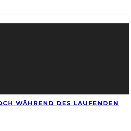
NOCH WÄHREND DES LAUFENDEN