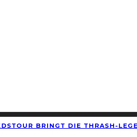
EDSTOUR BRINGT DIE THRASH-LEG