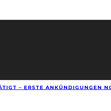
TÄTIGT – ERSTE ANKÜNDIGUNGEN 