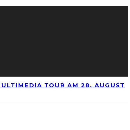
ULTIMEDIA TOUR AM 28. AUGUST