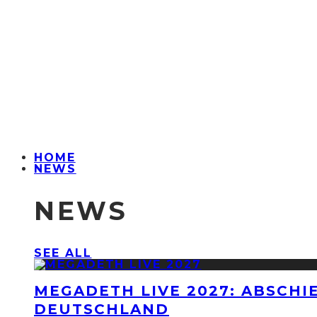
HOME
NEWS
NEWS
SEE ALL
MEGADETH LIVE 2027: ABSCHI
DEUTSCHLAND