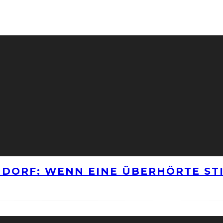
NNDORF: WENN EINE ÜBERHÖRTE S