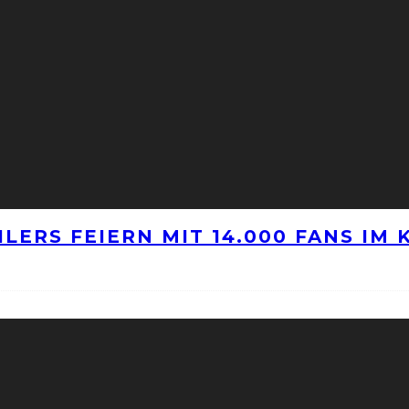
LERS FEIERN MIT 14.000 FANS IM