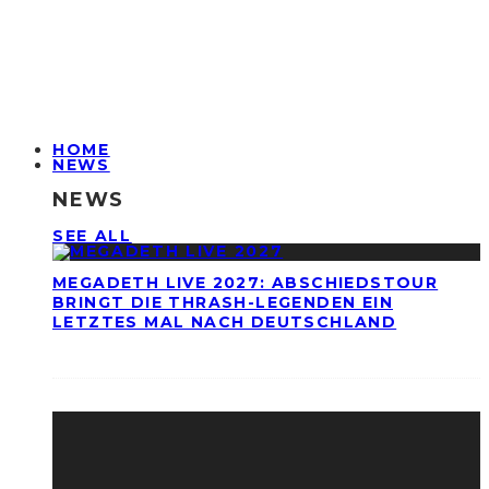
HOME
NEWS
NEWS
SEE ALL
MEGADETH LIVE 2027: ABSCHIEDSTOUR
BRINGT DIE THRASH-LEGENDEN EIN
LETZTES MAL NACH DEUTSCHLAND