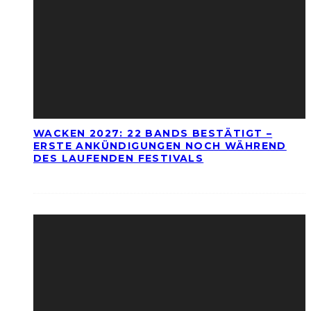
WACKEN 2027: 22 BANDS BESTÄTIGT –
ERSTE ANKÜNDIGUNGEN NOCH WÄHREND
DES LAUFENDEN FESTIVALS