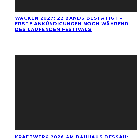
WACKEN 2027: 22 BANDS BESTÄTIGT –
ERSTE ANKÜNDIGUNGEN NOCH WÄHREND
DES LAUFENDEN FESTIVALS
KRAFTWERK 2026 AM BAUHAUS DESSAU: