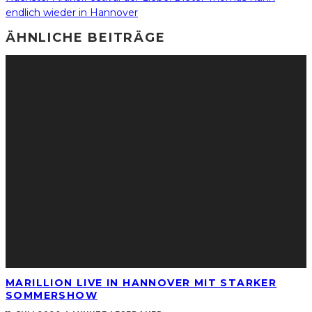
endlich wieder in Hannover
ÄHNLICHE BEITRÄGE
MARILLION LIVE IN HANNOVER MIT STARKER
SOMMERSHOW