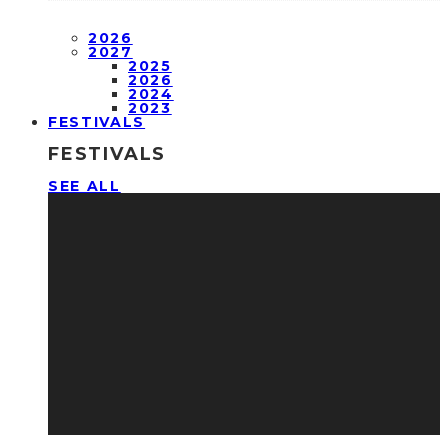
2026
2027
2025
2026
2024
2023
FESTIVALS
FESTIVALS
SEE ALL