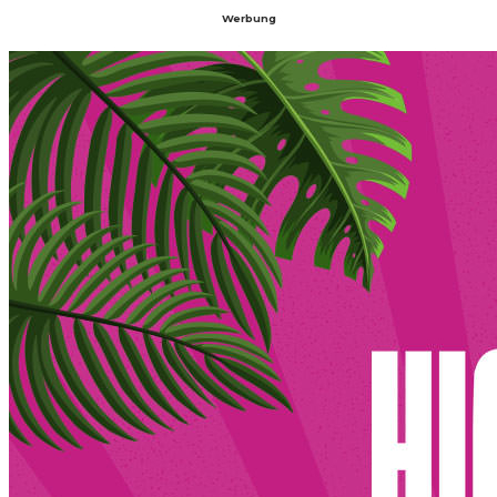
Werbung