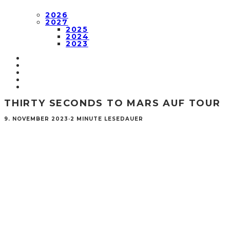
2026
2027
2025
2024
2023
THIRTY SECONDS TO MARS AUF TOUR
9. NOVEMBER 2023
·
2 MINUTE LESEDAUER