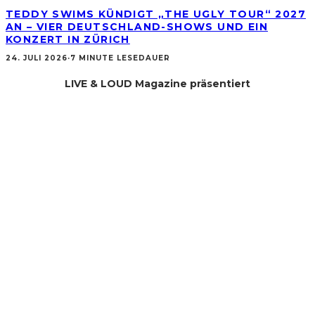
TEDDY SWIMS KÜNDIGT „THE UGLY TOUR“ 2027
AN – VIER DEUTSCHLAND-SHOWS UND EIN
KONZERT IN ZÜRICH
24. JULI 2026
·
7 MINUTE LESEDAUER
LIVE & LOUD Magazine präsentiert