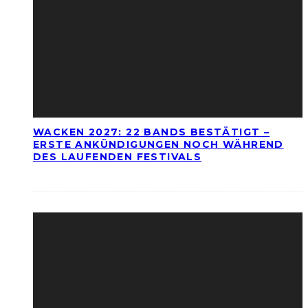
WACKEN 2027: 22 BANDS BESTÄTIGT –
ERSTE ANKÜNDIGUNGEN NOCH WÄHREND
DES LAUFENDEN FESTIVALS