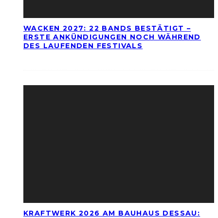
WACKEN 2027: 22 BANDS BESTÄTIGT –
ERSTE ANKÜNDIGUNGEN NOCH WÄHREND
DES LAUFENDEN FESTIVALS
KRAFTWERK 2026 AM BAUHAUS DESSAU: