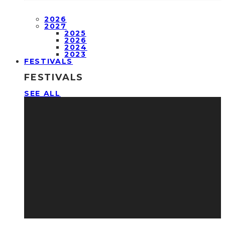
2026
2027
2025
2026
2024
2023
FESTIVALS
FESTIVALS
SEE ALL