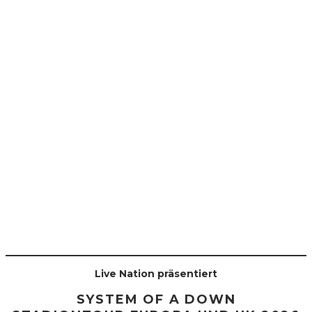
Live Nation präsentiert
SYSTEM OF A DOWN