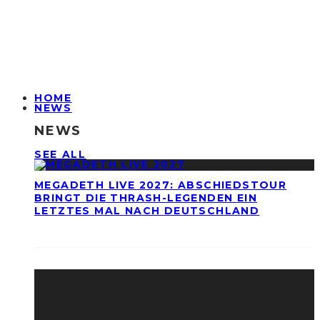
HOME
NEWS
NEWS
SEE ALL
MEGADETH LIVE 2027: ABSCHIEDSTOUR
BRINGT DIE THRASH-LEGENDEN EIN
LETZTES MAL NACH DEUTSCHLAND