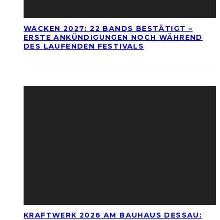
WACKEN 2027: 22 BANDS BESTÄTIGT –
ERSTE ANKÜNDIGUNGEN NOCH WÄHREND
DES LAUFENDEN FESTIVALS
KRAFTWERK 2026 AM BAUHAUS DESSAU: