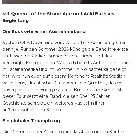
Mit Queens of the Stone Age und Acid Bath als
Begleitung
Die Rückkehr einer Ausnahmeband
System Of A Down sind zurück – und sie kommen größer
denn je. Für den Sommer 2026 kündigt die Band ihre erste
umfassende Stadiontournee durch Europa und das
Vereinigte Königreich an. Was sich bereits Anfang des Jahres
in Lateinamerika und im Sommer in Nordamerika gezeigt
hat, wird nun auch auf diesem Kontinent Realität: Stadien
voller Fans, ekstatische Reaktionen, ein Quartett, das mit
unvergleichlicher Energie auf die Bühne zurückkehrt. Mit
dieser Tour setzt eine Band, die seit über 25 Jahren
Geschichte schreibt, ein weiteres Kapitel in ihrer
außergewöhnlichen Karriere.
Ein globaler Triumphzug
Die Dimension der Ankündigung lässt sich nur im Kontext