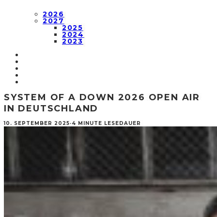
2026
2027
2025
2024
2023
SYSTEM OF A DOWN 2026 OPEN AIR
IN DEUTSCHLAND
10. SEPTEMBER 2025
·
4 MINUTE LESEDAUER