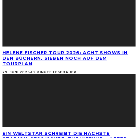
HELENE FISCHER TOUR 2026: ACHT SHOWS IN
DEN BÜCHERN, SIEBEN NOCH AUF DEM
TOURPLAN
29. JUNI 2026
·
10 MINUTE LESEDAUER
EIN WELTSTAR SCHREIBT DIE NÄCHSTE