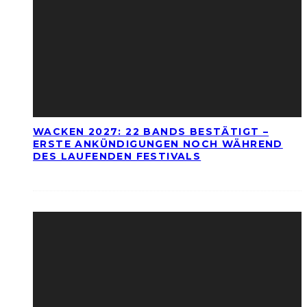
WACKEN 2027: 22 BANDS BESTÄTIGT –
ERSTE ANKÜNDIGUNGEN NOCH WÄHREND
DES LAUFENDEN FESTIVALS