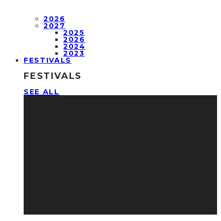
2026
2027
2025
2026
2024
2023
FESTIVALS
FESTIVALS
SEE ALL