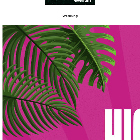
Werbung