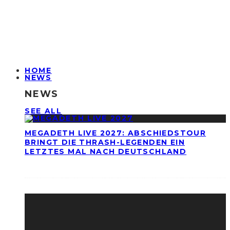
HOME
NEWS
NEWS
SEE ALL
MEGADETH LIVE 2027: ABSCHIEDSTOUR
BRINGT DIE THRASH-LEGENDEN EIN
LETZTES MAL NACH DEUTSCHLAND