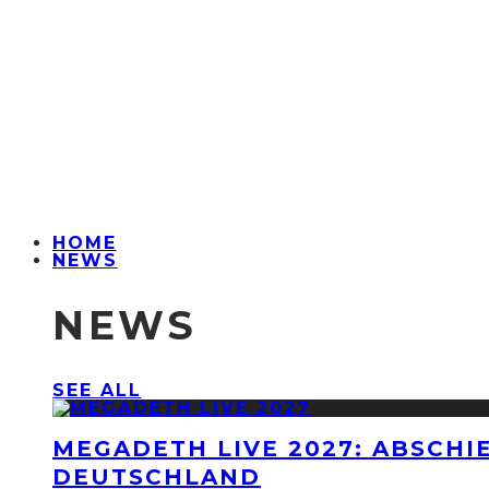
HOME
NEWS
NEWS
SEE ALL
MEGADETH LIVE 2027: ABSCHI
DEUTSCHLAND