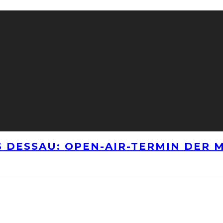
 DESSAU: OPEN-AIR-TERMIN DER M