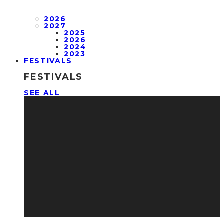
2026
2027
2025
2026
2024
2023
FESTIVALS
FESTIVALS
SEE ALL