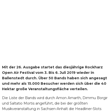
Mit der 26. Ausgabe startet das diesjährige Rockharz
Open Air Festival vom 3. Bis 6. Juli 2019 wieder in
Ballenstedt durch. Über 50 Bands haben sich angesagt
und mehr als 15.000 Besucher werden sich über die 40
Hektar große Veranstaltungsfläche verteilen.
Die Liste der Bands wird durch Amon Amarth, Dimmu Borgir
und Saltatio Mortis angeführt, die bei der größten
Musikveranstaltung in Sachsen-Anhalt die Headliner-Slots