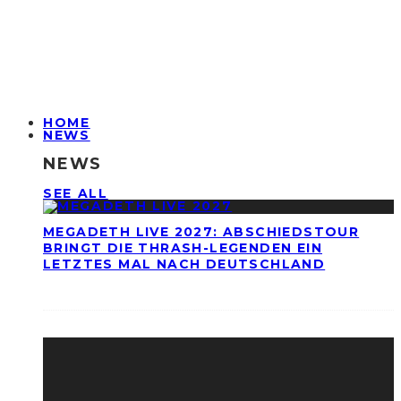
HOME
NEWS
NEWS
SEE ALL
MEGADETH LIVE 2027: ABSCHIEDSTOUR
BRINGT DIE THRASH-LEGENDEN EIN
LETZTES MAL NACH DEUTSCHLAND