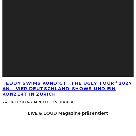
TEDDY SWIMS KÜNDIGT „THE UGLY TOUR“ 2027
AN – VIER DEUTSCHLAND-SHOWS UND EIN
KONZERT IN ZÜRICH
24. JULI 2026
·
7 MINUTE LESEDAUER
LIVE & LOUD Magazine präsentiert