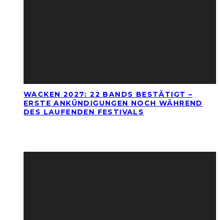
WACKEN 2027: 22 BANDS BESTÄTIGT –
ERSTE ANKÜNDIGUNGEN NOCH WÄHREND
DES LAUFENDEN FESTIVALS