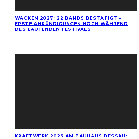
WACKEN 2027: 22 BANDS BESTÄTIGT –
ERSTE ANKÜNDIGUNGEN NOCH WÄHREND
DES LAUFENDEN FESTIVALS
KRAFTWERK 2026 AM BAUHAUS DESSAU: