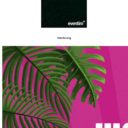
Werbung