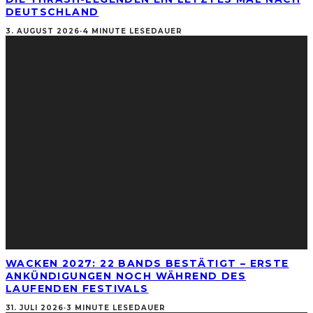
DEUTSCHLAND
3. AUGUST 2026
·
4 MINUTE LESEDAUER
WACKEN 2027: 22 BANDS BESTÄTIGT – ERSTE
ANKÜNDIGUNGEN NOCH WÄHREND DES
LAUFENDEN FESTIVALS
31. JULI 2026
·
3 MINUTE LESEDAUER