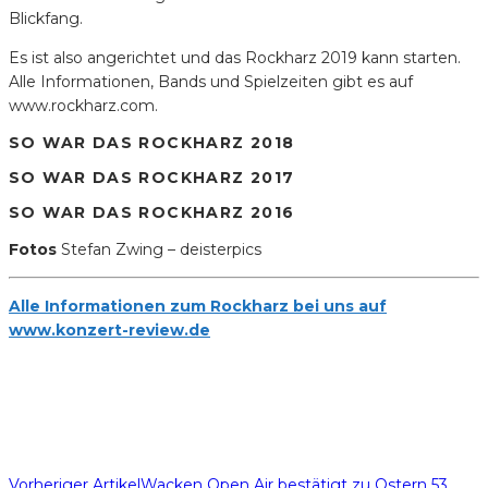
Blickfang.
Es ist also angerichtet und das Rockharz 2019 kann starten.
Alle Informationen, Bands und Spielzeiten gibt es auf
www.rockharz.com.
SO WAR DAS ROCKHARZ 2018
SO WAR DAS ROCKHARZ 2017
SO WAR DAS ROCKHARZ 2016
Fotos
Stefan Zwing – deisterpics
Alle Informationen zum Rockharz bei uns auf
www.konzert-review.de
Vorheriger Artikel
Wacken Open Air bestätigt zu Ostern 53