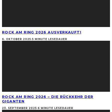
ROCK AM RING 2026 AUSVERKAUFT!
6. OKTOBER 2025
·
5 MINUTE LESEDAUER
ROCK AM RING 2026 – DIE RÜCKKEHR DER
GIGANTEN
23. SEPTEMBER 2025
·
6 MINUTE LESEDAUER