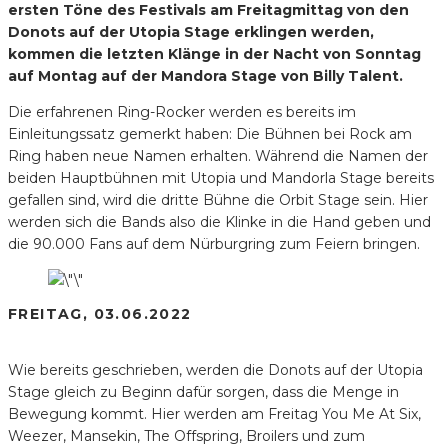
ersten Töne des Festivals am Freitagmittag von den
Donots auf der Utopia Stage erklingen werden,
kommen die letzten Klänge in der Nacht von Sonntag
auf Montag auf der Mandora Stage von Billy Talent.
Die erfahrenen Ring-Rocker werden es bereits im
Einleitungssatz gemerkt haben: Die Bühnen bei Rock am
Ring haben neue Namen erhalten. Während die Namen der
beiden Hauptbühnen mit Utopia und Mandorla Stage bereits
gefallen sind, wird die dritte Bühne die Orbit Stage sein. Hier
werden sich die Bands also die Klinke in die Hand geben und
die 90.000 Fans auf dem Nürburgring zum Feiern bringen.
FREITAG, 03.06.2022
Wie bereits geschrieben, werden die Donots auf der Utopia
Stage gleich zu Beginn dafür sorgen, dass die Menge in
Bewegung kommt. Hier werden am Freitag You Me At Six,
Weezer, Mansekin, The Offspring, Broilers und zum