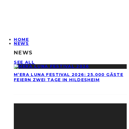
HOME
NEWS
NEWS
SEE ALL
M’ERA LUNA FESTIVAL 2026: 25.000 GÄSTE
FEIERN ZWEI TAGE IN HILDESHEIM