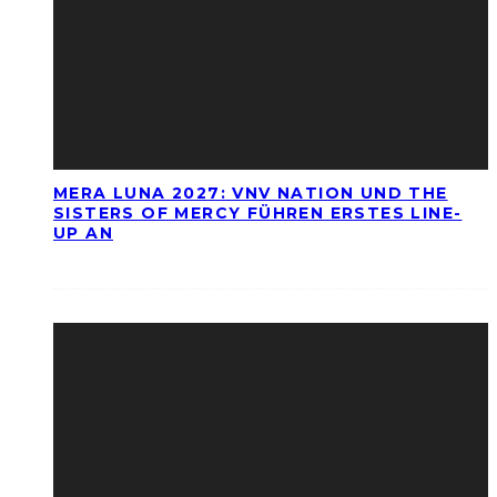
MERA LUNA 2027: VNV NATION UND THE
SISTERS OF MERCY FÜHREN ERSTES LINE-
UP AN