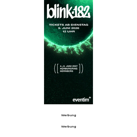
Werbung
Werbung