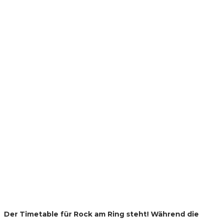
Der Timetable für Rock am Ring steht! Während die