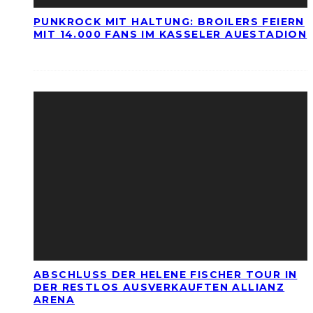
PUNKROCK MIT HALTUNG: BROILERS FEIERN
MIT 14.000 FANS IM KASSELER AUESTADION
ABSCHLUSS DER HELENE FISCHER TOUR IN
DER RESTLOS AUSVERKAUFTEN ALLIANZ
ARENA