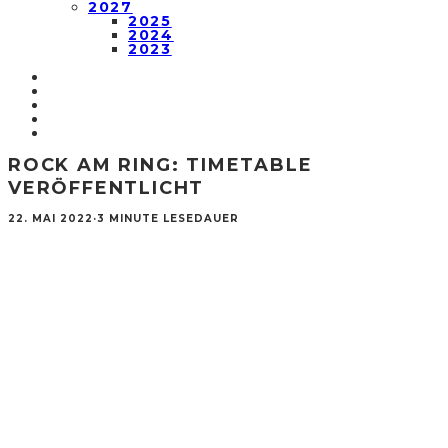
2027
2025
2024
2023
ROCK AM RING: TIMETABLE
VERÖFFENTLICHT
22. MAI 2022
·
3 MINUTE LESEDAUER