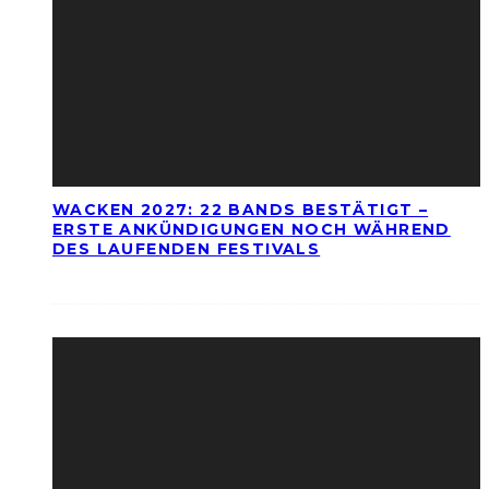
WACKEN 2027: 22 BANDS BESTÄTIGT –
ERSTE ANKÜNDIGUNGEN NOCH WÄHREND
DES LAUFENDEN FESTIVALS