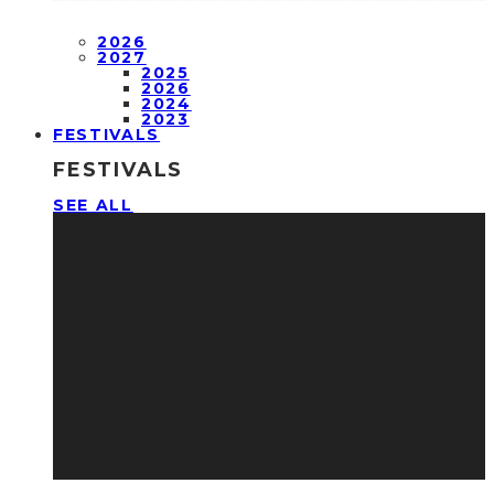
2026
2027
2025
2026
2024
2023
FESTIVALS
FESTIVALS
SEE ALL