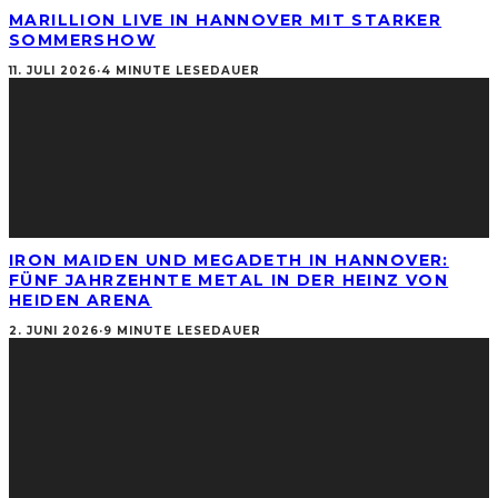
MARILLION LIVE IN HANNOVER MIT STARKER
SOMMERSHOW
11. JULI 2026
·
4 MINUTE LESEDAUER
IRON MAIDEN UND MEGADETH IN HANNOVER:
FÜNF JAHRZEHNTE METAL IN DER HEINZ VON
HEIDEN ARENA
2. JUNI 2026
·
9 MINUTE LESEDAUER