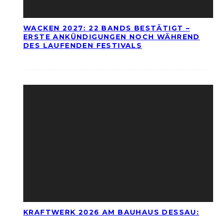
WACKEN 2027: 22 BANDS BESTÄTIGT –
ERSTE ANKÜNDIGUNGEN NOCH WÄHREND
DES LAUFENDEN FESTIVALS
KRAFTWERK 2026 AM BAUHAUS DESSAU: