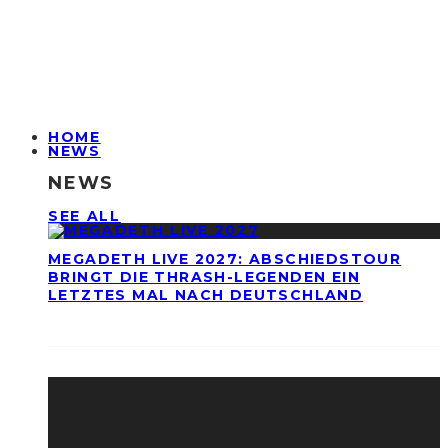
HOME
NEWS
NEWS
SEE ALL
MEGADETH LIVE 2027: ABSCHIEDSTOUR
BRINGT DIE THRASH-LEGENDEN EIN
LETZTES MAL NACH DEUTSCHLAND