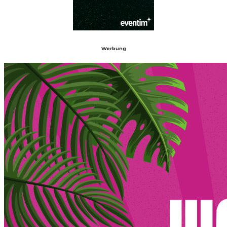
Werbung