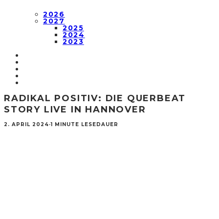
2026
2027
2025
2024
2023
RADIKAL POSITIV: DIE QUERBEAT
STORY LIVE IN HANNOVER
2. APRIL 2024
·
1 MINUTE LESEDAUER