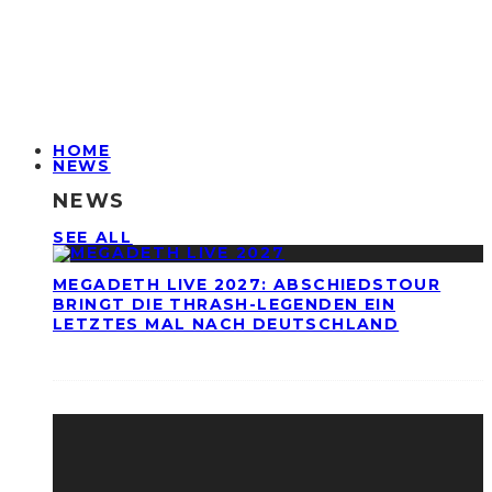
HOME
NEWS
NEWS
SEE ALL
MEGADETH LIVE 2027: ABSCHIEDSTOUR
BRINGT DIE THRASH-LEGENDEN EIN
LETZTES MAL NACH DEUTSCHLAND