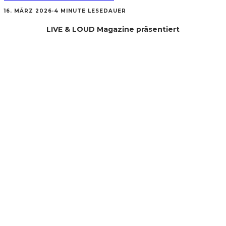
16. MÄRZ 2026
·
4 MINUTE LESEDAUER
LIVE & LOUD Magazine präsentiert