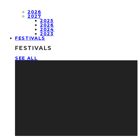
2026
2027
2025
2026
2024
2023
FESTIVALS
FESTIVALS
SEE ALL