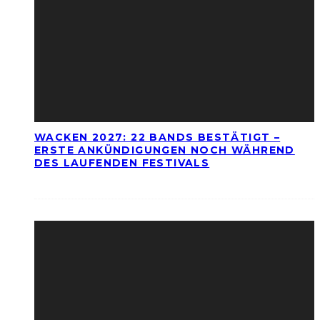
WACKEN 2027: 22 BANDS BESTÄTIGT –
ERSTE ANKÜNDIGUNGEN NOCH WÄHREND
DES LAUFENDEN FESTIVALS