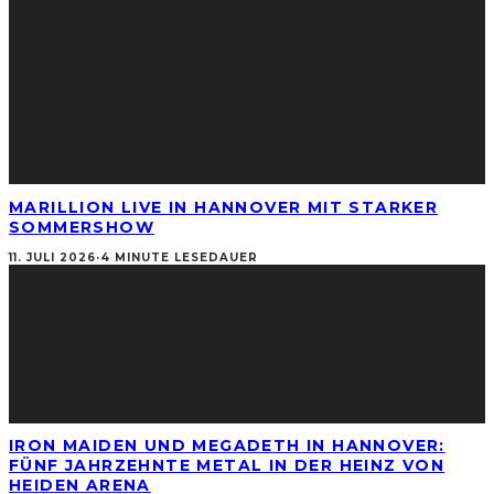
MARILLION LIVE IN HANNOVER MIT STARKER
SOMMERSHOW
11. JULI 2026
·
4 MINUTE LESEDAUER
IRON MAIDEN UND MEGADETH IN HANNOVER:
FÜNF JAHRZEHNTE METAL IN DER HEINZ VON
HEIDEN ARENA