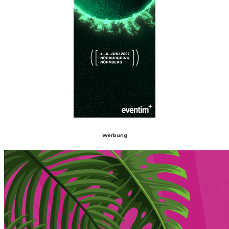
Werbung