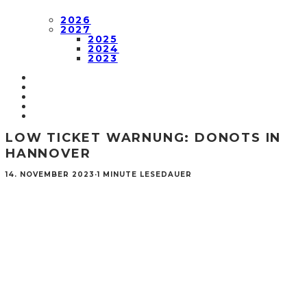
2026
2027
2025
2024
2023
LOW TICKET WARNUNG: DONOTS IN
HANNOVER
14. NOVEMBER 2023
·
1 MINUTE LESEDAUER