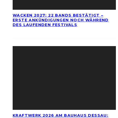
WACKEN 2027: 22 BANDS BESTÄTIGT –
ERSTE ANKÜNDIGUNGEN NOCH WÄHREND
DES LAUFENDEN FESTIVALS
KRAFTWERK 2026 AM BAUHAUS DESSAU: