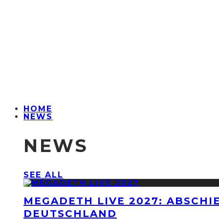
HOME
NEWS
NEWS
SEE ALL
MEGADETH LIVE 2027: ABSCHI
DEUTSCHLAND