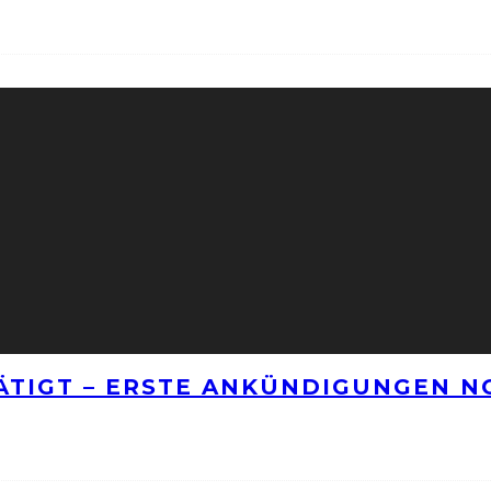
TÄTIGT – ERSTE ANKÜNDIGUNGEN 