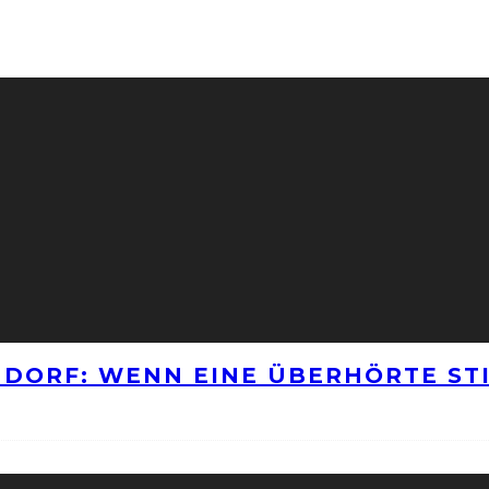
NNDORF: WENN EINE ÜBERHÖRTE S