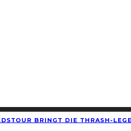
EDSTOUR BRINGT DIE THRASH-LEG