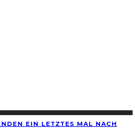
ENDEN EIN LETZTES MAL NACH