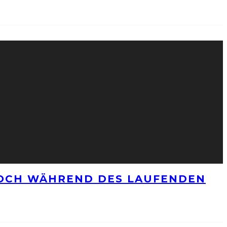
NOCH WÄHREND DES LAUFENDEN