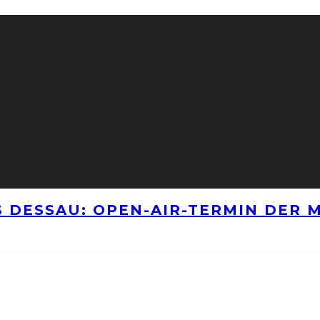
 DESSAU: OPEN-AIR-TERMIN DER M