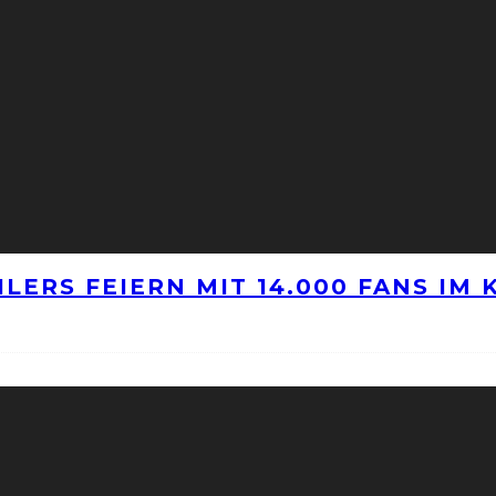
LERS FEIERN MIT 14.000 FANS IM