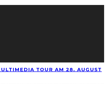
ULTIMEDIA TOUR AM 28. AUGUST