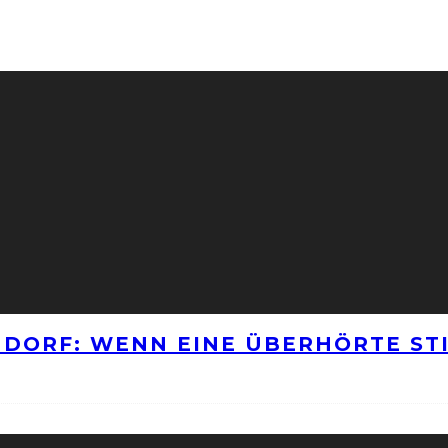
NNDORF: WENN EINE ÜBERHÖRTE S