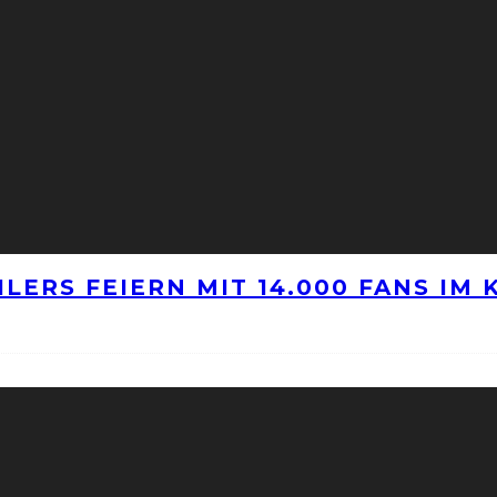
LERS FEIERN MIT 14.000 FANS IM