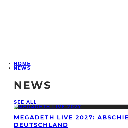
HOME
NEWS
NEWS
SEE ALL
MEGADETH LIVE 2027: ABSCHI
DEUTSCHLAND