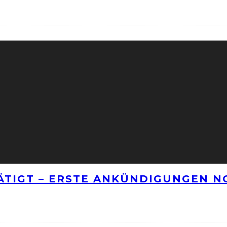
TÄTIGT – ERSTE ANKÜNDIGUNGEN 