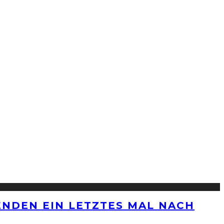
ENDEN EIN LETZTES MAL NACH