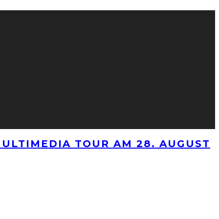
ULTIMEDIA TOUR AM 28. AUGUST