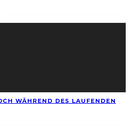
NOCH WÄHREND DES LAUFENDEN