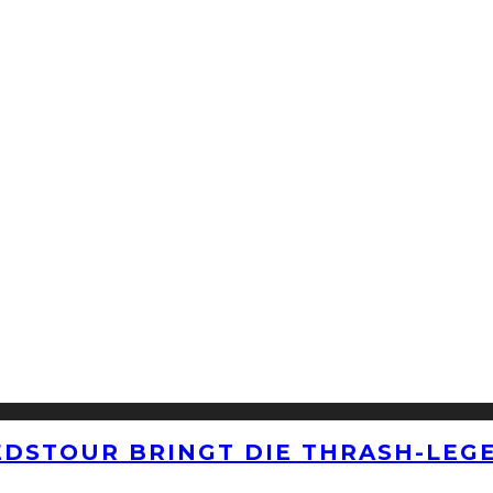
EDSTOUR BRINGT DIE THRASH-LEG