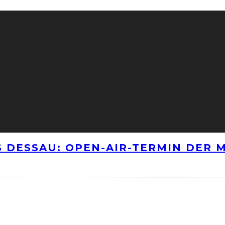
 DESSAU: OPEN-AIR-TERMIN DER M