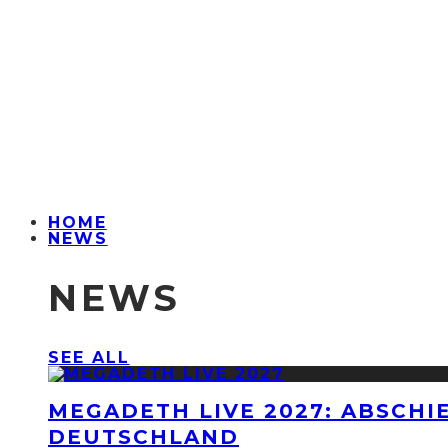
HOME
NEWS
NEWS
SEE ALL
MEGADETH LIVE 2027: ABSCHI
DEUTSCHLAND