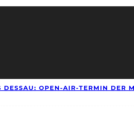
 DESSAU: OPEN-AIR-TERMIN DER M