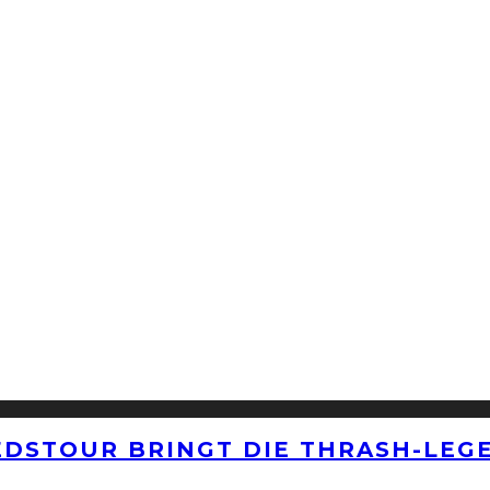
EDSTOUR BRINGT DIE THRASH-LEG