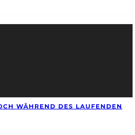
NOCH WÄHREND DES LAUFENDEN