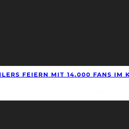
LERS FEIERN MIT 14.000 FANS IM