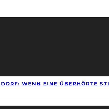
NNDORF: WENN EINE ÜBERHÖRTE S