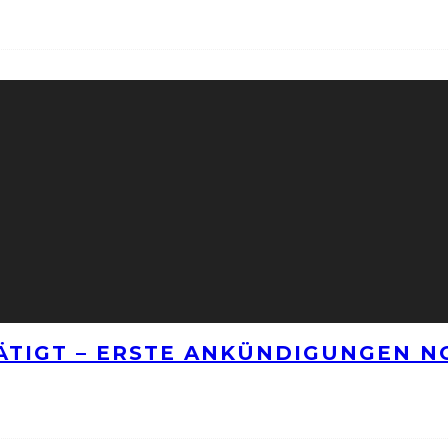
TÄTIGT – ERSTE ANKÜNDIGUNGEN 