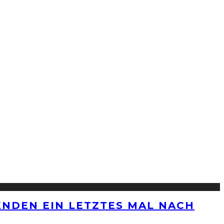
ENDEN EIN LETZTES MAL NACH