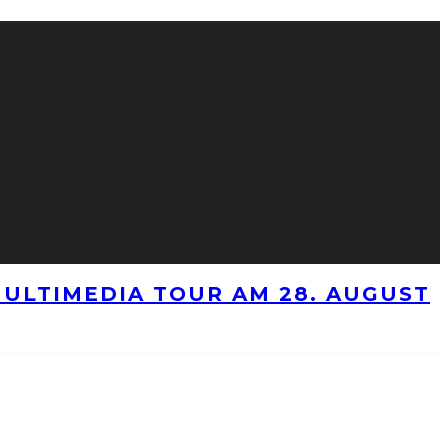
ULTIMEDIA TOUR AM 28. AUGUST