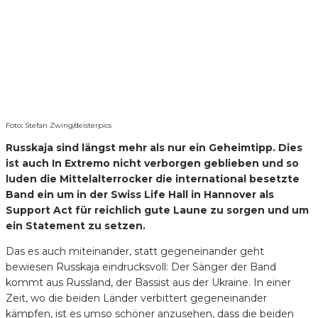
Foto: Stefan Zwing/deisterpics
Russkaja sind längst mehr als nur ein Geheimtipp. Dies
ist auch In Extremo nicht verborgen geblieben und so
luden die Mittelalterrocker die international besetzte
Band ein um in der Swiss Life Hall in Hannover als
Support Act für reichlich gute Laune zu sorgen und um
ein Statement zu setzen.
Das es auch miteinander, statt gegeneinander geht
bewiesen Russkaja eindrucksvoll: Der Sänger der Band
kommt aus Russland, der Bassist aus der Ukraine. In einer
Zeit, wo die beiden Länder verbittert gegeneinander
kämpfen, ist es umso schöner anzusehen, dass die beiden