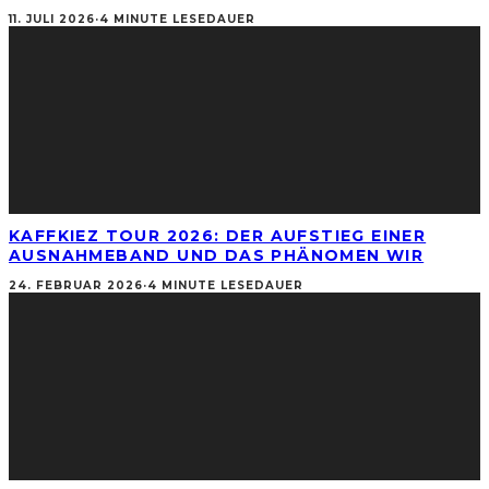
11. JULI 2026
·
4 MINUTE LESEDAUER
KAFFKIEZ TOUR 2026: DER AUFSTIEG EINER
AUSNAHMEBAND UND DAS PHÄNOMEN WIR
24. FEBRUAR 2026
·
4 MINUTE LESEDAUER