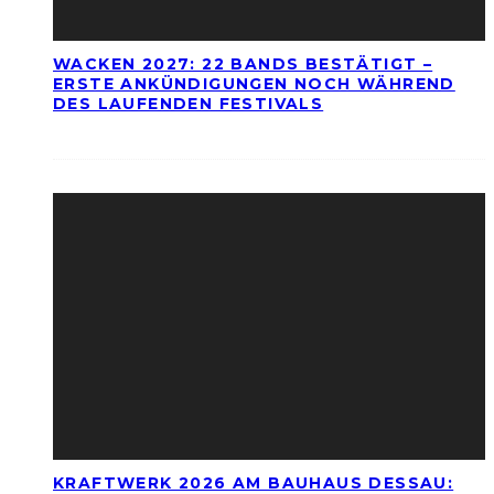
WACKEN 2027: 22 BANDS BESTÄTIGT –
ERSTE ANKÜNDIGUNGEN NOCH WÄHREND
DES LAUFENDEN FESTIVALS
KRAFTWERK 2026 AM BAUHAUS DESSAU: