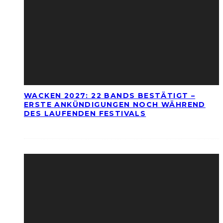
WACKEN 2027: 22 BANDS BESTÄTIGT –
ERSTE ANKÜNDIGUNGEN NOCH WÄHREND
DES LAUFENDEN FESTIVALS