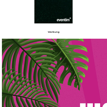
Werbung