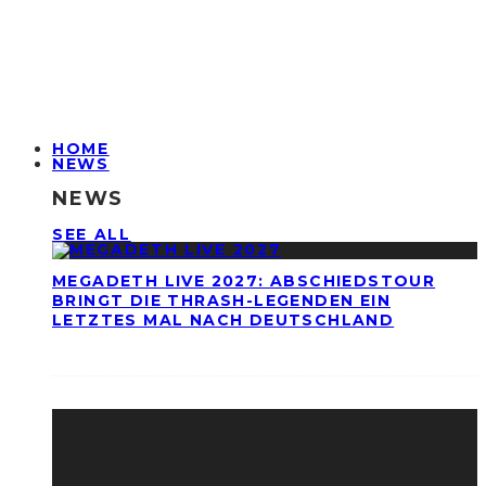
HOME
NEWS
NEWS
SEE ALL
MEGADETH LIVE 2027: ABSCHIEDSTOUR
BRINGT DIE THRASH-LEGENDEN EIN
LETZTES MAL NACH DEUTSCHLAND