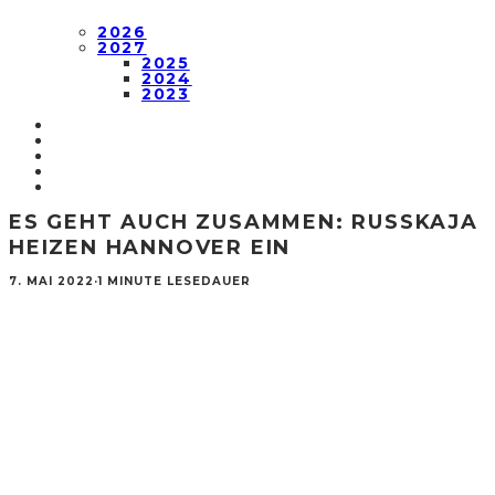
2026
2027
2025
2024
2023
ES GEHT AUCH ZUSAMMEN: RUSSKAJA
HEIZEN HANNOVER EIN
7. MAI 2022
·
1 MINUTE LESEDAUER