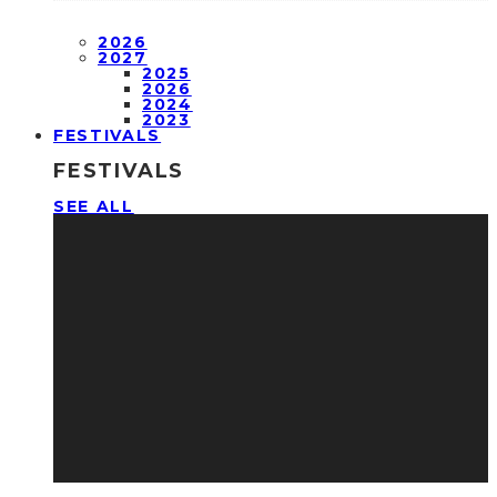
2026
2027
2025
2026
2024
2023
FESTIVALS
FESTIVALS
SEE ALL