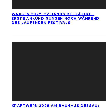
WACKEN 2027: 22 BANDS BESTÄTIGT –
ERSTE ANKÜNDIGUNGEN NOCH WÄHREND
DES LAUFENDEN FESTIVALS
KRAFTWERK 2026 AM BAUHAUS DESSAU: