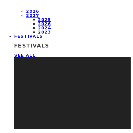
2026
2027
2025
2026
2024
2023
FESTIVALS
FESTIVALS
SEE ALL