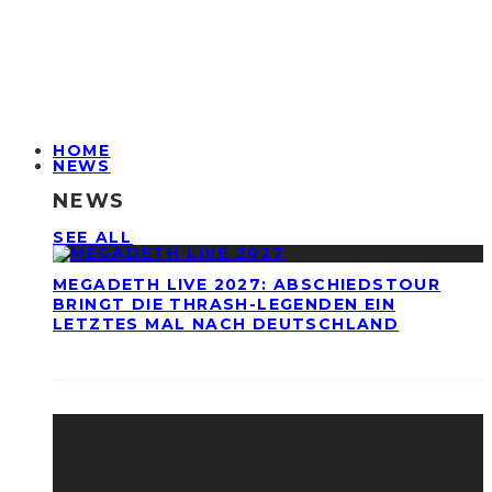
HOME
NEWS
NEWS
SEE ALL
MEGADETH LIVE 2027: ABSCHIEDSTOUR
BRINGT DIE THRASH-LEGENDEN EIN
LETZTES MAL NACH DEUTSCHLAND