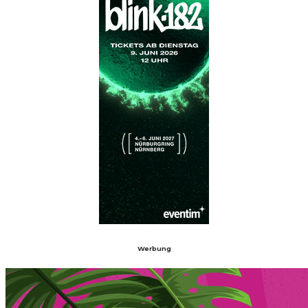
Werbung