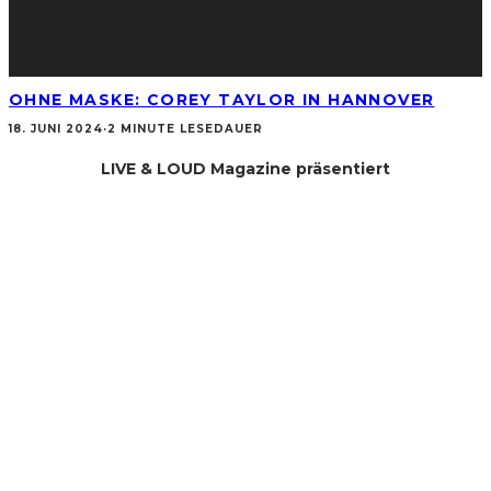
OHNE MASKE: COREY TAYLOR IN HANNOVER
18. JUNI 2024
·
2 MINUTE LESEDAUER
LIVE & LOUD Magazine präsentiert