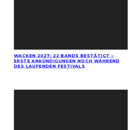
WACKEN 2027: 22 BANDS BESTÄTIGT –
ERSTE ANKÜNDIGUNGEN NOCH WÄHREND
DES LAUFENDEN FESTIVALS