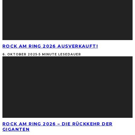
ROCK AM RING 2026 AUSVERKAUFT!
6. OKTOBER 2025
·
5 MINUTE LESEDAUER
ROCK AM RING 2026 – DIE RÜCKKEHR DER
GIGANTEN