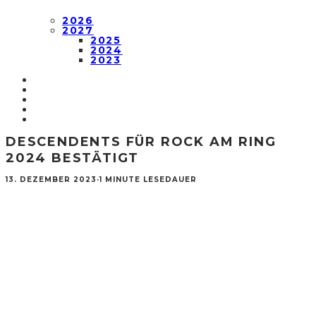
2026
2027
2025
2024
2023
DESCENDENTS FÜR ROCK AM RING
2024 BESTÄTIGT
13. DEZEMBER 2023
·
1 MINUTE LESEDAUER