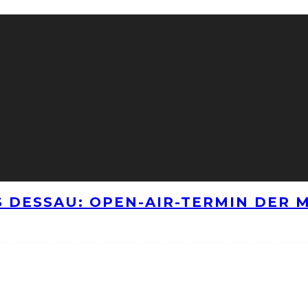
 DESSAU: OPEN-AIR-TERMIN DER M