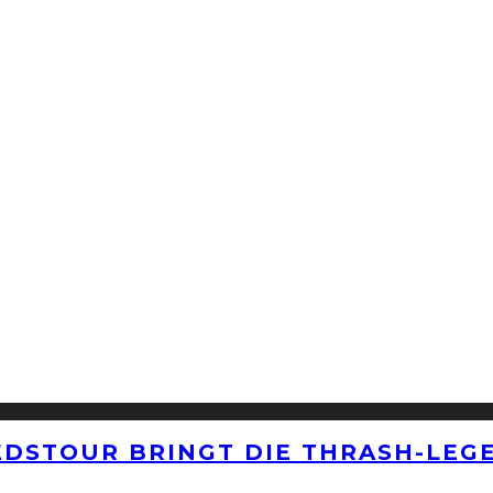
EDSTOUR BRINGT DIE THRASH-LEG