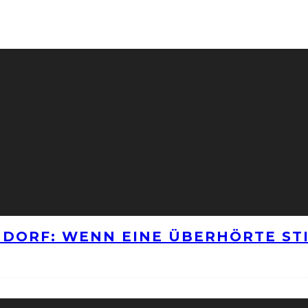
NNDORF: WENN EINE ÜBERHÖRTE S