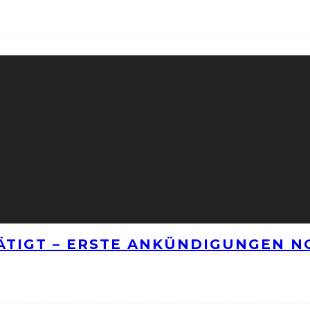
TÄTIGT – ERSTE ANKÜNDIGUNGEN 