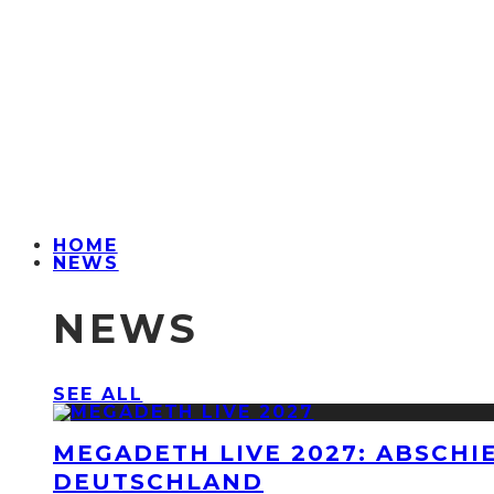
HOME
NEWS
NEWS
SEE ALL
MEGADETH LIVE 2027: ABSCHI
DEUTSCHLAND