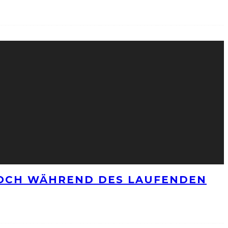
NOCH WÄHREND DES LAUFENDEN