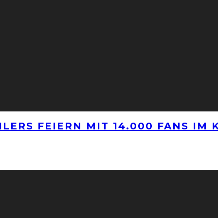
LERS FEIERN MIT 14.000 FANS IM