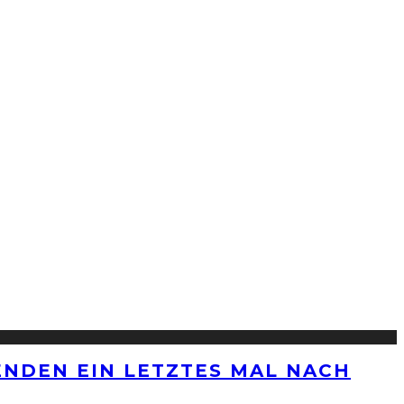
ENDEN EIN LETZTES MAL NACH