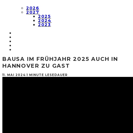
2026
2027
2025
2024
2023
BAUSA IM FRÜHJAHR 2025 AUCH IN
HANNOVER ZU GAST
11. MAI 2024
·
1 MINUTE LESEDAUER