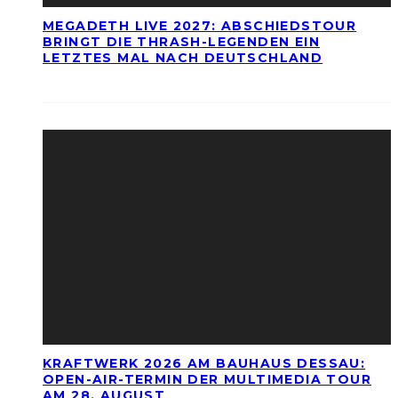
MEGADETH LIVE 2027: ABSCHIEDSTOUR
BRINGT DIE THRASH-LEGENDEN EIN
LETZTES MAL NACH DEUTSCHLAND
KRAFTWERK 2026 AM BAUHAUS DESSAU:
OPEN-AIR-TERMIN DER MULTIMEDIA TOUR
AM 28. AUGUST