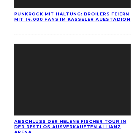
PUNKROCK MIT HALTUNG: BROILERS FEIERN
MIT 14.000 FANS IM KASSELER AUESTADION
ABSCHLUSS DER HELENE FISCHER TOUR IN
DER RESTLOS AUSVERKAUFTEN ALLIANZ
ARENA