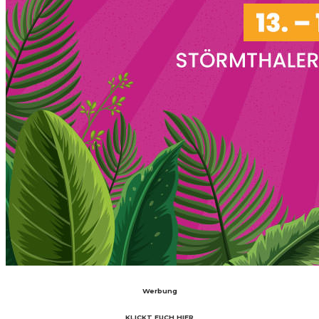
Werbung
KLICKT EUCH HIER