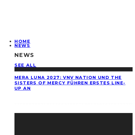
HOME
NEWS
NEWS
SEE ALL
MERA LUNA 2027: VNV NATION UND THE
SISTERS OF MERCY FÜHREN ERSTES LINE-
UP AN