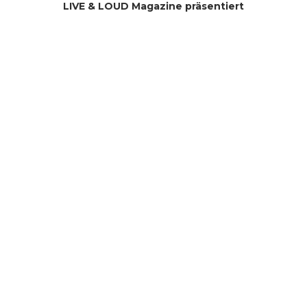
LIVE & LOUD Magazine präsentiert