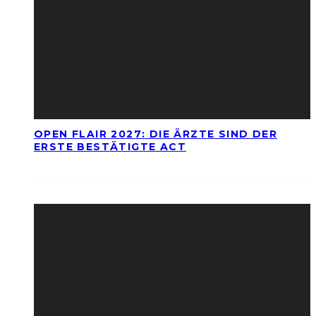
OPEN FLAIR 2027: DIE ÄRZTE SIND DER
ERSTE BESTÄTIGTE ACT