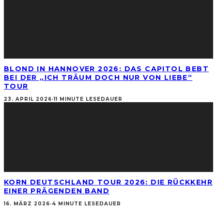
BLOND IN HANNOVER 2026: DAS CAPITOL BEBT
BEI DER „ICH TRÄUM DOCH NUR VON LIEBE“
TOUR
23. APRIL 2026
·
11 MINUTE LESEDAUER
KORN DEUTSCHLAND TOUR 2026: DIE RÜCKKEHR
EINER PRÄGENDEN BAND
16. MÄRZ 2026
·
4 MINUTE LESEDAUER