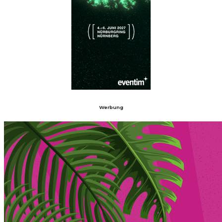
Werbung