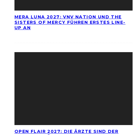
MERA LUNA 2027: VNV NATION UND THE
SISTERS OF MERCY FÜHREN ERSTES LINE-
UP AN
OPEN FLAIR 2027: DIE ÄRZTE SIND DER