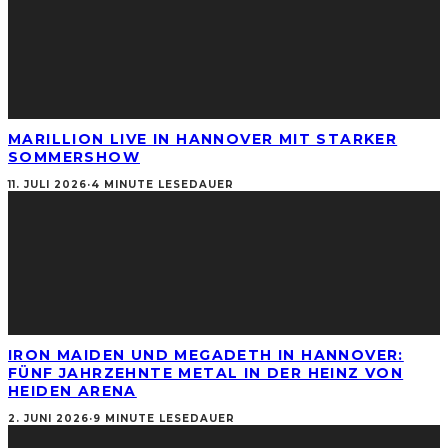
MARILLION LIVE IN HANNOVER MIT STARKER
SOMMERSHOW
11. JULI 2026
·
4 MINUTE LESEDAUER
IRON MAIDEN UND MEGADETH IN HANNOVER:
FÜNF JAHRZEHNTE METAL IN DER HEINZ VON
HEIDEN ARENA
2. JUNI 2026
·
9 MINUTE LESEDAUER