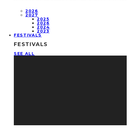
2026
2027
2025
2026
2024
2023
FESTIVALS
FESTIVALS
SEE ALL