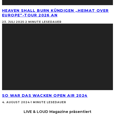
HEAVEN SHALL BURN KÜNDIGEN „HEIMAT OVER
EUROPE“-TOUR 2026 AN
23. JULI 2025
·
2 MINUTE LESEDAUER
SO WAR DAS WACKEN OPEN AIR 2024
4. AUGUST 2024
·
1 MINUTE LESEDAUER
LIVE & LOUD Magazine präsentiert