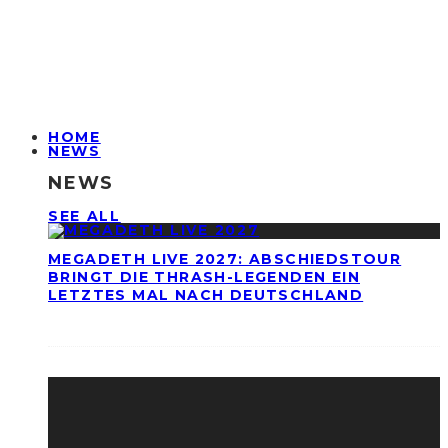
HOME
NEWS
NEWS
SEE ALL
MEGADETH LIVE 2027: ABSCHIEDSTOUR
BRINGT DIE THRASH-LEGENDEN EIN
LETZTES MAL NACH DEUTSCHLAND