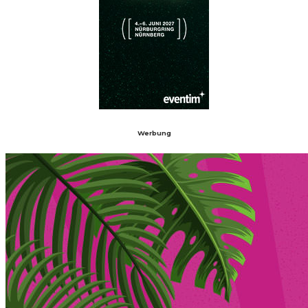
Werbung