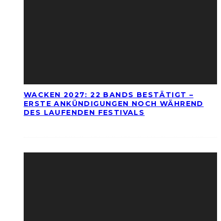
WACKEN 2027: 22 BANDS BESTÄTIGT –
ERSTE ANKÜNDIGUNGEN NOCH WÄHREND
DES LAUFENDEN FESTIVALS