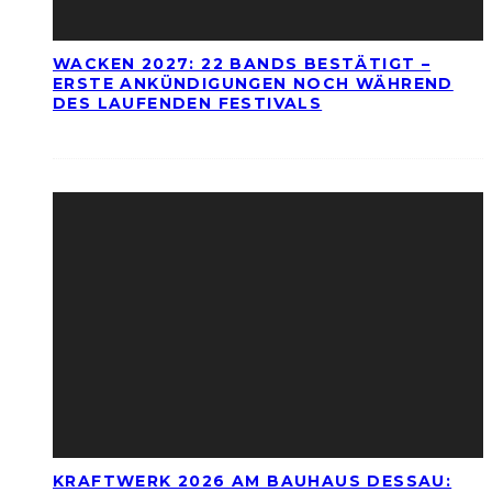
WACKEN 2027: 22 BANDS BESTÄTIGT –
ERSTE ANKÜNDIGUNGEN NOCH WÄHREND
DES LAUFENDEN FESTIVALS
KRAFTWERK 2026 AM BAUHAUS DESSAU: