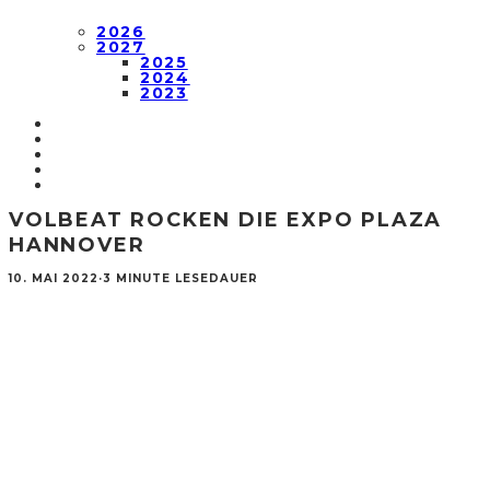
2026
2027
2025
2024
2023
VOLBEAT ROCKEN DIE EXPO PLAZA
HANNOVER
10. MAI 2022
·
3 MINUTE LESEDAUER