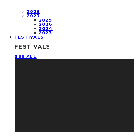
2026
2027
2025
2026
2024
2023
FESTIVALS
FESTIVALS
SEE ALL