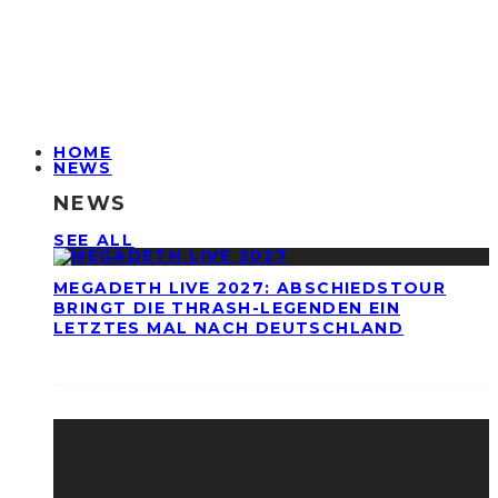
HOME
NEWS
NEWS
SEE ALL
MEGADETH LIVE 2027: ABSCHIEDSTOUR
BRINGT DIE THRASH-LEGENDEN EIN
LETZTES MAL NACH DEUTSCHLAND