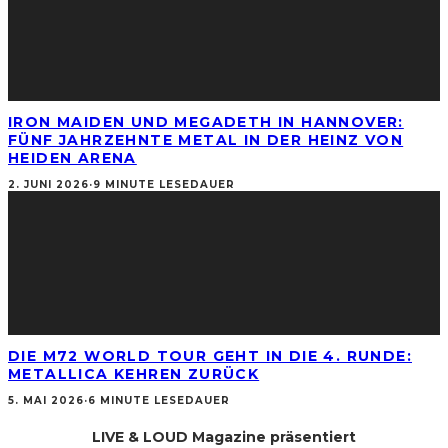
IRON MAIDEN UND MEGADETH IN HANNOVER:
FÜNF JAHRZEHNTE METAL IN DER HEINZ VON
HEIDEN ARENA
2. JUNI 2026
·
9 MINUTE LESEDAUER
DIE M72 WORLD TOUR GEHT IN DIE 4. RUNDE:
METALLICA KEHREN ZURÜCK
5. MAI 2026
·
6 MINUTE LESEDAUER
LIVE & LOUD Magazine präsentiert