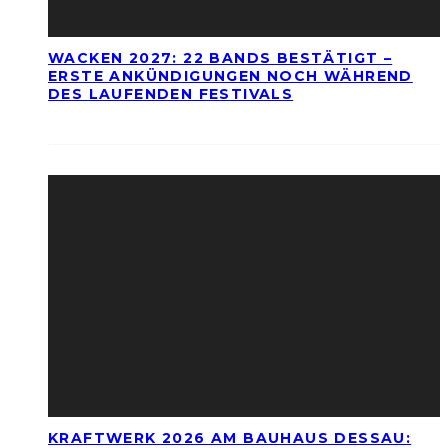
WACKEN 2027: 22 BANDS BESTÄTIGT –
ERSTE ANKÜNDIGUNGEN NOCH WÄHREND
DES LAUFENDEN FESTIVALS
KRAFTWERK 2026 AM BAUHAUS DESSAU: