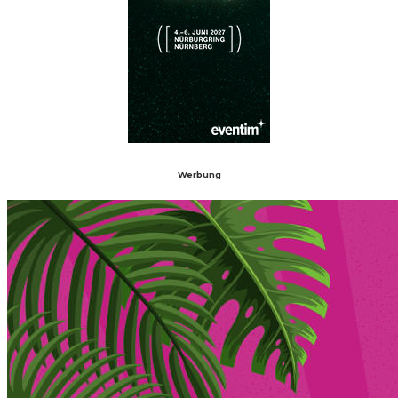
Werbung