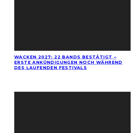
WACKEN 2027: 22 BANDS BESTÄTIGT –
ERSTE ANKÜNDIGUNGEN NOCH WÄHREND
DES LAUFENDEN FESTIVALS