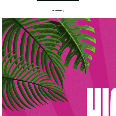
Werbung