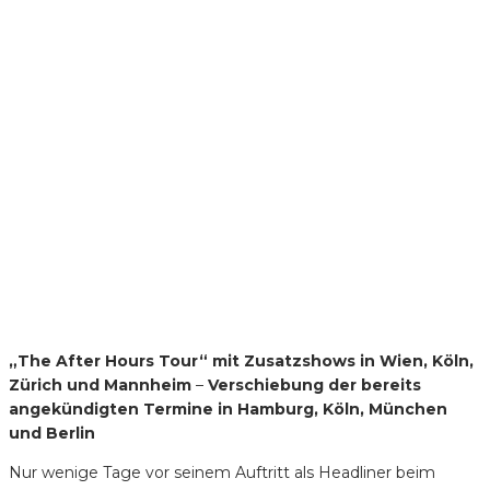
„The After Hours Tour“ mit
Zusatzshows in Wien, Köln,
Zürich und Mannheim
–
Verschiebung der bereits
angekündigten Termine
in Hamburg, Köln, München
und Berlin
Nur wenige Tage vor seinem Auftritt als Headliner beim