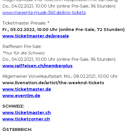
Do., 04.02.2021, 10:00 Uhr (online Pre-Sale, 96 Stunden)
www.magenta-musik-360.de/prio-tickets
Ticketmaster Presale: *
Fr., 05.02.2022, 10:00 Uhr (online Pre-Sale, 72 Stunden)
www.ticketmaster.de/presale
Raiffeisen Pre-Sale:
**nur für die Schweiz
Do., 04.02.2021, 10:00 Uhr (online Pre-Sale, 96 Stunden)
www.raiffeisen.ch/memberplus
Allgemeiner Vorverkaufsstart: Mo., 08.02.2021, 10:00 Uhr
www.livenation.de/artist/the-weeknd-tickets
www.ticketmaster.de
www.eventim.de
SCHWEIZ:
www.ticketmaster.ch
www.ticketcorner.ch
ÖSTERREICH: