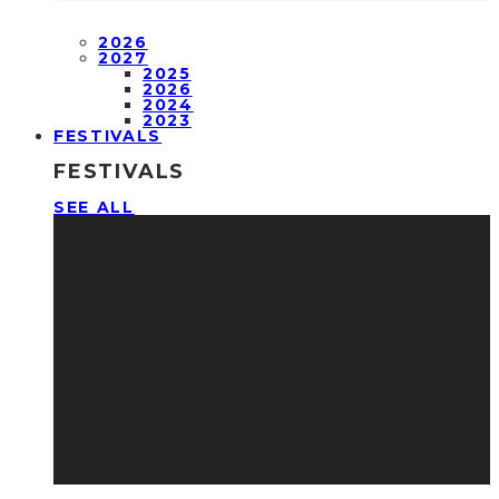
2026
2027
2025
2026
2024
2023
FESTIVALS
FESTIVALS
SEE ALL