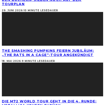
TOURPLAN
29. JUNI 2026
·
10 MINUTE LESEDAUER
THE SMASHING PUMPKINS FEIERN JUBILÄUM:
„THE RATS IN A CAGE“-TOUR ANGEKÜNDIGT
18. MAI 2026
·
9 MINUTE LESEDAUER
DIE M72 WORLD TOUR GEHT IN DIE 4. RUNDE: