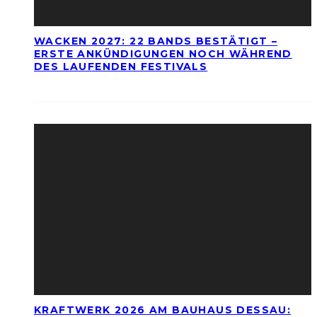
WACKEN 2027: 22 BANDS BESTÄTIGT –
ERSTE ANKÜNDIGUNGEN NOCH WÄHREND
DES LAUFENDEN FESTIVALS
KRAFTWERK 2026 AM BAUHAUS DESSAU: