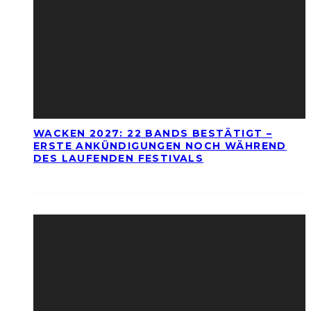
WACKEN 2027: 22 BANDS BESTÄTIGT –
ERSTE ANKÜNDIGUNGEN NOCH WÄHREND
DES LAUFENDEN FESTIVALS