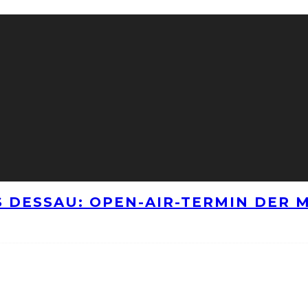
 DESSAU: OPEN-AIR-TERMIN DER M