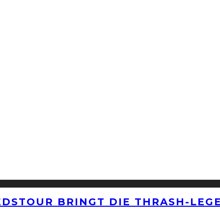
EDSTOUR BRINGT DIE THRASH-LEG