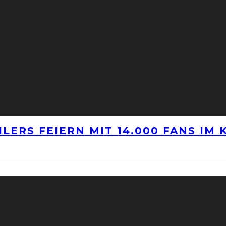
LERS FEIERN MIT 14.000 FANS IM