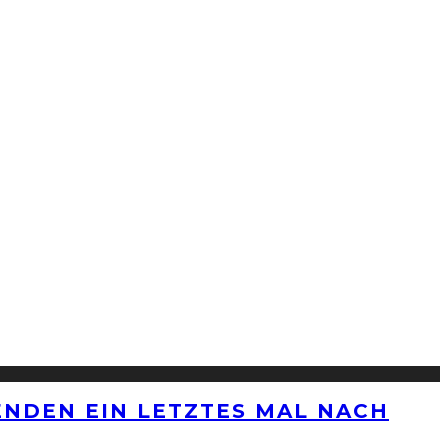
ENDEN EIN LETZTES MAL NACH