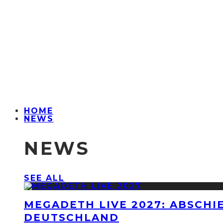
HOME
NEWS
NEWS
SEE ALL
MEGADETH LIVE 2027: ABSCHI
DEUTSCHLAND