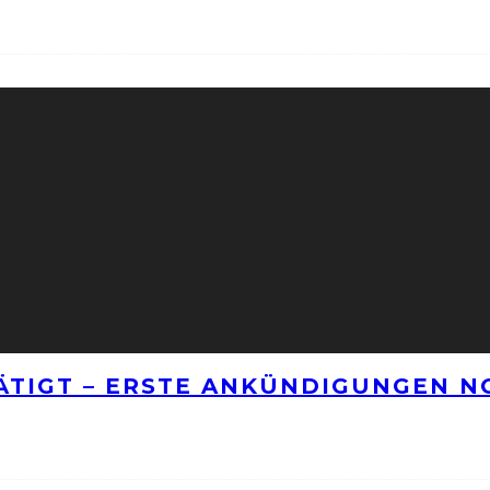
TÄTIGT – ERSTE ANKÜNDIGUNGEN 