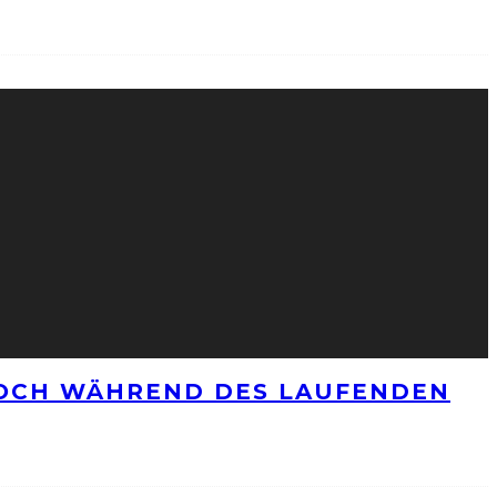
NOCH WÄHREND DES LAUFENDEN