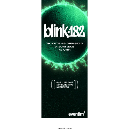
Werbung