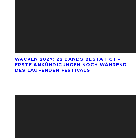
WACKEN 2027: 22 BANDS BESTÄTIGT –
ERSTE ANKÜNDIGUNGEN NOCH WÄHREND
DES LAUFENDEN FESTIVALS