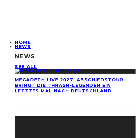
HOME
NEWS
NEWS
SEE ALL
MEGADETH LIVE 2027: ABSCHIEDSTOUR
BRINGT DIE THRASH-LEGENDEN EIN
LETZTES MAL NACH DEUTSCHLAND