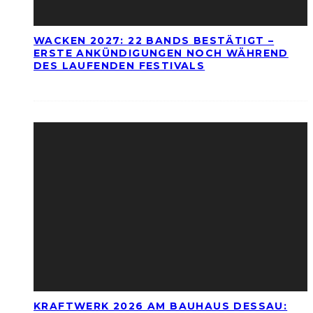
WACKEN 2027: 22 BANDS BESTÄTIGT –
ERSTE ANKÜNDIGUNGEN NOCH WÄHREND
DES LAUFENDEN FESTIVALS
KRAFTWERK 2026 AM BAUHAUS DESSAU: