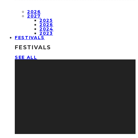
2026
2027
2025
2026
2024
2023
FESTIVALS
FESTIVALS
SEE ALL