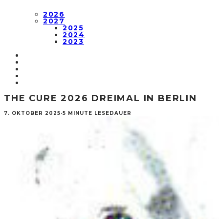
2026
2027
2025
2024
2023
THE CURE 2026 DREIMAL IN BERLIN
7. OKTOBER 2025
·
5 MINUTE LESEDAUER