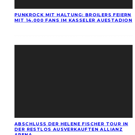
PUNKROCK MIT HALTUNG: BROILERS FEIERN
MIT 14.000 FANS IM KASSELER AUESTADION
ABSCHLUSS DER HELENE FISCHER TOUR IN
DER RESTLOS AUSVERKAUFTEN ALLIANZ
ARENA