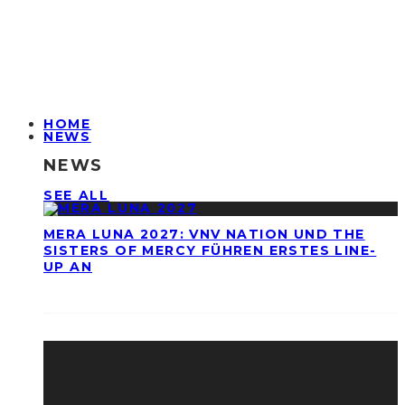
HOME
NEWS
NEWS
SEE ALL
MERA LUNA 2027: VNV NATION UND THE
SISTERS OF MERCY FÜHREN ERSTES LINE-
UP AN