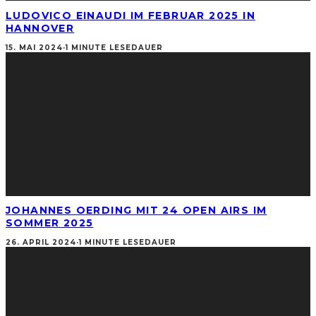
LUDOVICO EINAUDI IM FEBRUAR 2025 IN
HANNOVER
15. MAI 2024
·
1 MINUTE LESEDAUER
JOHANNES OERDING MIT 24 OPEN AIRS IM
SOMMER 2025
26. APRIL 2024
·
1 MINUTE LESEDAUER