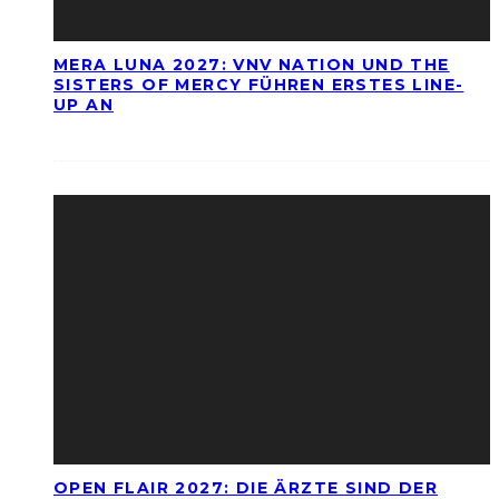
MERA LUNA 2027: VNV NATION UND THE
SISTERS OF MERCY FÜHREN ERSTES LINE-
UP AN
OPEN FLAIR 2027: DIE ÄRZTE SIND DER