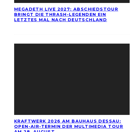
MEGADETH LIVE 2027: ABSCHIEDSTOUR
BRINGT DIE THRASH-LEGENDEN EIN
LETZTES MAL NACH DEUTSCHLAND
KRAFTWERK 2026 AM BAUHAUS DESSAU:
OPEN-AIR-TERMIN DER MULTIMEDIA TOUR
AM 28. AUGUST