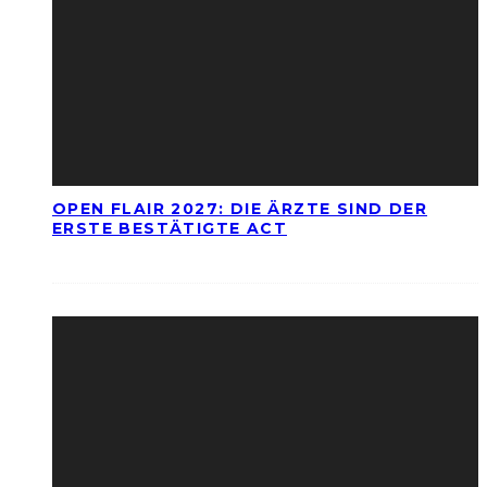
OPEN FLAIR 2027: DIE ÄRZTE SIND DER
ERSTE BESTÄTIGTE ACT