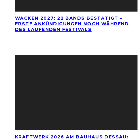
WACKEN 2027: 22 BANDS BESTÄTIGT –
ERSTE ANKÜNDIGUNGEN NOCH WÄHREND
DES LAUFENDEN FESTIVALS
KRAFTWERK 2026 AM BAUHAUS DESSAU: