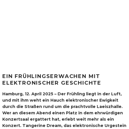
EIN FRÜHLINGSERWACHEN MIT
ELEKTRONISCHER GESCHICHTE
Hamburg, 12. April 2025 – Der Frühling liegt in der Luft,
und mit ihm weht ein Hauch elektronischer Ewigkeit
durch die Straßen rund um die prachtvolle Laeiszhalle.
Wer an diesem Abend einen Platz in dem ehrwürdigen
Konzertsaal ergattert hat, erlebt weit mehr als ein
Konzert. Tangerine Dream, das elektronische Urgestein