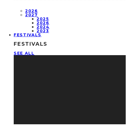
2026
2027
2025
2026
2024
2023
FESTIVALS
FESTIVALS
SEE ALL