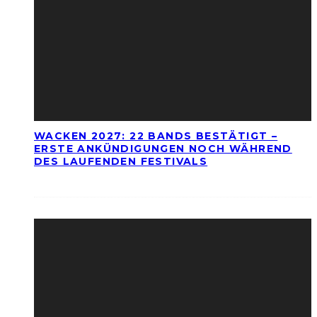
WACKEN 2027: 22 BANDS BESTÄTIGT –
ERSTE ANKÜNDIGUNGEN NOCH WÄHREND
DES LAUFENDEN FESTIVALS