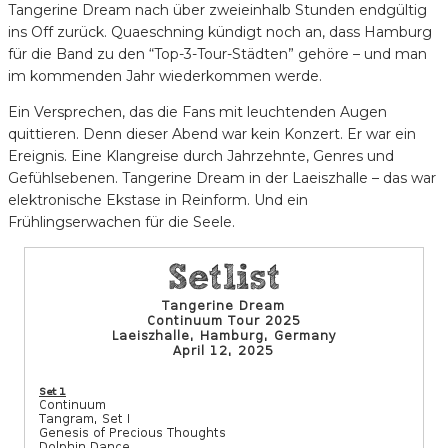
Tangerine Dream nach über zweieinhalb Stunden endgültig
ins Off zurück. Quaeschning kündigt noch an, dass Hamburg
für die Band zu den “Top-3-Tour-Städten” gehöre – und man
im kommenden Jahr wiederkommen werde.
Ein Versprechen, das die Fans mit leuchtenden Augen
quittieren. Denn dieser Abend war kein Konzert. Er war ein
Ereignis. Eine Klangreise durch Jahrzehnte, Genres und
Gefühlsebenen. Tangerine Dream in der Laeiszhalle – das war
elektronische Ekstase in Reinform. Und ein
Frühlingserwachen für die Seele.