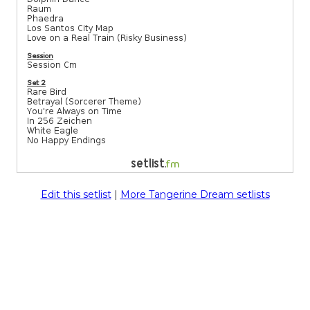
Edit this setlist
|
More Tangerine Dream setlists