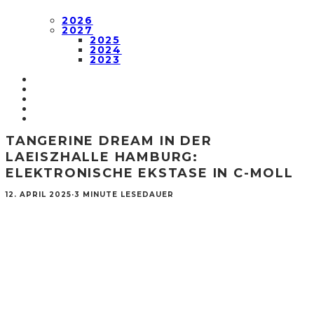
2026
2027
2025
2024
2023
TANGERINE DREAM IN DER
LAEISZHALLE HAMBURG:
ELEKTRONISCHE EKSTASE IN C-MOLL
12. APRIL 2025
·
3 MINUTE LESEDAUER