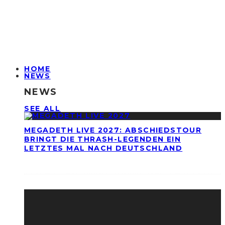
HOME
NEWS
NEWS
SEE ALL
MEGADETH LIVE 2027: ABSCHIEDSTOUR
BRINGT DIE THRASH-LEGENDEN EIN
LETZTES MAL NACH DEUTSCHLAND