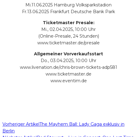
Mi.​11.06.2025​ Hamburg​ Volksparkstadion
Fr.​13.06.2025​ Frankfurt​ Deutsche Bank Park
Ticketmaster Presale:
Mi., 02.04.2025, 10:00 Uhr
(Online-Presale, 24 Stunden)
www.ticketmaster.de/presale
Allgemeiner Vorverkaufsstart
Do., 03.04.2025, 10:00 Uhr
www.livenation.de/chris-brown-tickets-adp581
www.ticketmaster.de
www.eventim.de
Vorheriger Artikel
The Mayhem Ball: Lady Gaga exklusiv in
Berlin