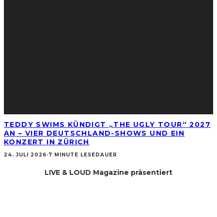
TEDDY SWIMS KÜNDIGT „THE UGLY TOUR“ 2027
AN – VIER DEUTSCHLAND-SHOWS UND EIN
KONZERT IN ZÜRICH
24. JULI 2026
·
7 MINUTE LESEDAUER
LIVE & LOUD Magazine präsentiert