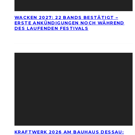
WACKEN 2027: 22 BANDS BESTÄTIGT –
ERSTE ANKÜNDIGUNGEN NOCH WÄHREND
DES LAUFENDEN FESTIVALS
KRAFTWERK 2026 AM BAUHAUS DESSAU: