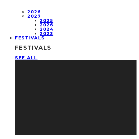
2026
2027
2025
2026
2024
2023
FESTIVALS
FESTIVALS
SEE ALL