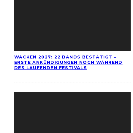
WACKEN 2027: 22 BANDS BESTÄTIGT –
ERSTE ANKÜNDIGUNGEN NOCH WÄHREND
DES LAUFENDEN FESTIVALS