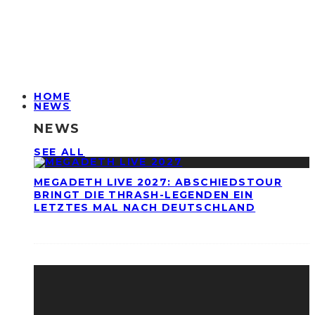
HOME
NEWS
NEWS
SEE ALL
MEGADETH LIVE 2027: ABSCHIEDSTOUR
BRINGT DIE THRASH-LEGENDEN EIN
LETZTES MAL NACH DEUTSCHLAND