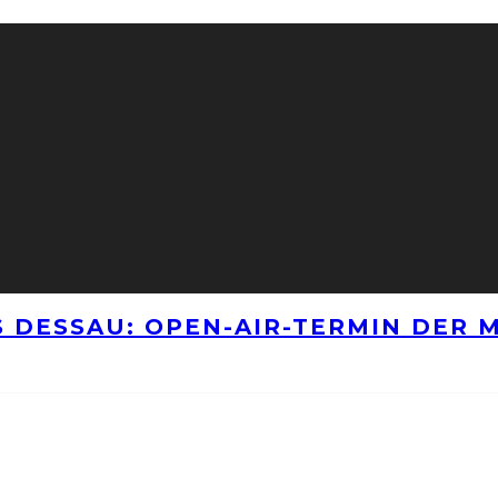
 DESSAU: OPEN-AIR-TERMIN DER M