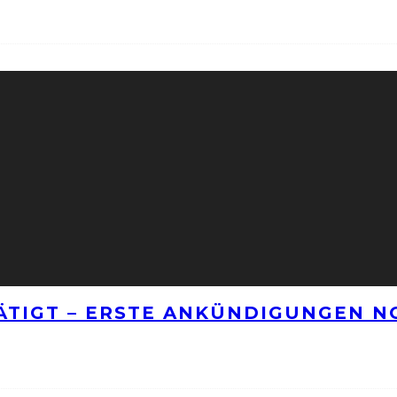
TÄTIGT – ERSTE ANKÜNDIGUNGEN 