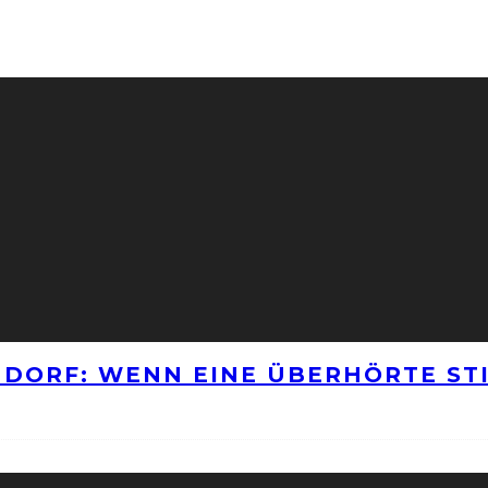
NNDORF: WENN EINE ÜBERHÖRTE S