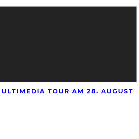
ULTIMEDIA TOUR AM 28. AUGUST