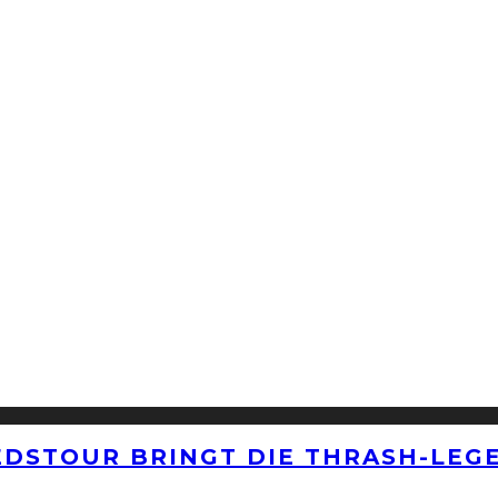
EDSTOUR BRINGT DIE THRASH-LEG