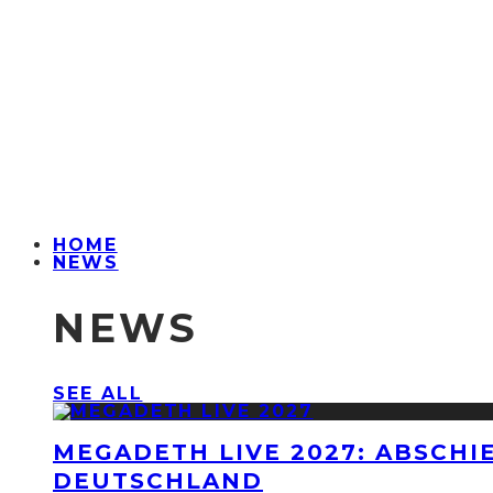
HOME
NEWS
NEWS
SEE ALL
MEGADETH LIVE 2027: ABSCHI
DEUTSCHLAND