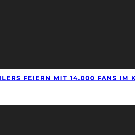
LERS FEIERN MIT 14.000 FANS IM