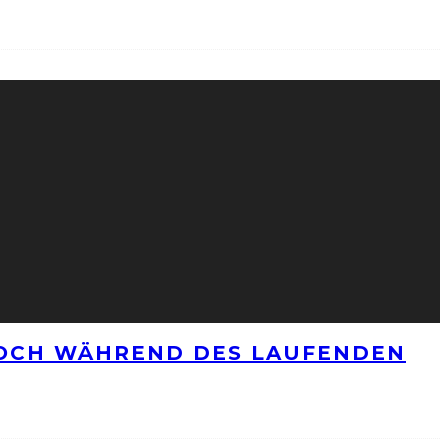
NOCH WÄHREND DES LAUFENDEN