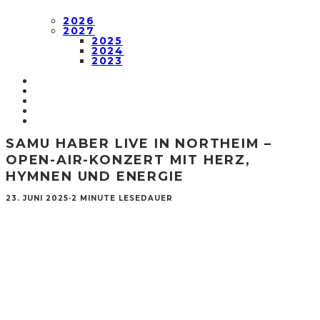
2026
2027
2025
2024
2023
SAMU HABER LIVE IN NORTHEIM –
OPEN-AIR-KONZERT MIT HERZ,
HYMNEN UND ENERGIE
23. JUNI 2025
·
2 MINUTE LESEDAUER