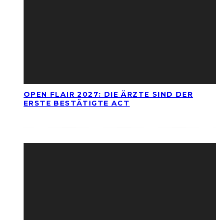
OPEN FLAIR 2027: DIE ÄRZTE SIND DER
ERSTE BESTÄTIGTE ACT