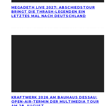
MEGADETH LIVE 2027: ABSCHIEDSTOUR
BRINGT DIE THRASH-LEGENDEN EIN
LETZTES MAL NACH DEUTSCHLAND
KRAFTWERK 2026 AM BAUHAUS DESSAU:
OPEN-AIR-TERMIN DER MULTIMEDIA TOUR
AM 28. AUGUST