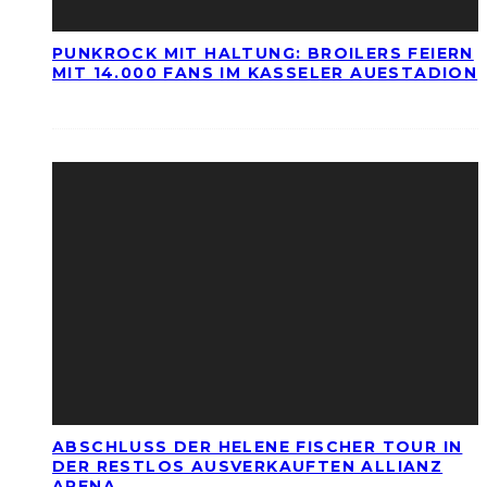
PUNKROCK MIT HALTUNG: BROILERS FEIERN
MIT 14.000 FANS IM KASSELER AUESTADION
ABSCHLUSS DER HELENE FISCHER TOUR IN
DER RESTLOS AUSVERKAUFTEN ALLIANZ
ARENA