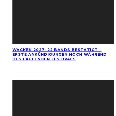
WACKEN 2027: 22 BANDS BESTÄTIGT –
ERSTE ANKÜNDIGUNGEN NOCH WÄHREND
DES LAUFENDEN FESTIVALS