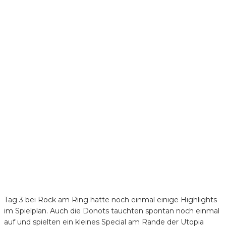
Tag 3 bei Rock am Ring hatte noch einmal einige Highlights
im Spielplan. Auch die Donots tauchten spontan noch einmal
auf und spielten ein kleines Special am Rande der Utopia