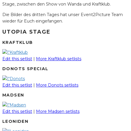
Stage, zwischen den Show von Wanda und Kraftklub.
Die Bilder des dritten Tages hat unser Event2Picture Team
wieder für Euch eingefangen.
UTOPIA STAGE
KRAFTKLUB
Edit this setlist
|
More Kraftklub setlists
DONOTS SPECIAL
Edit this setlist
|
More Donots setlists
MADSEN
Edit this setlist
|
More Madsen setlists
LEONIDEN