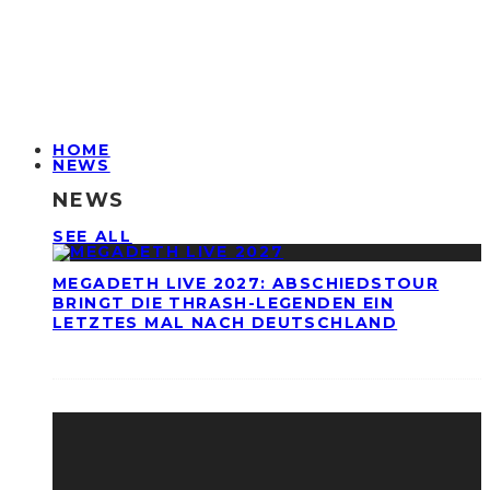
HOME
NEWS
NEWS
SEE ALL
MEGADETH LIVE 2027: ABSCHIEDSTOUR
BRINGT DIE THRASH-LEGENDEN EIN
LETZTES MAL NACH DEUTSCHLAND