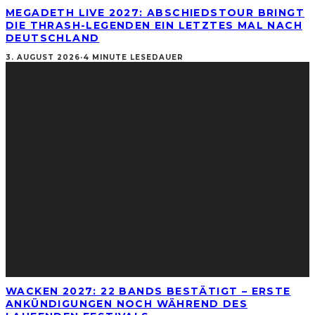
MEGADETH LIVE 2027: ABSCHIEDSTOUR BRINGT
DIE THRASH-LEGENDEN EIN LETZTES MAL NACH
DEUTSCHLAND
3. AUGUST 2026
·
4 MINUTE LESEDAUER
WACKEN 2027: 22 BANDS BESTÄTIGT – ERSTE
ANKÜNDIGUNGEN NOCH WÄHREND DES