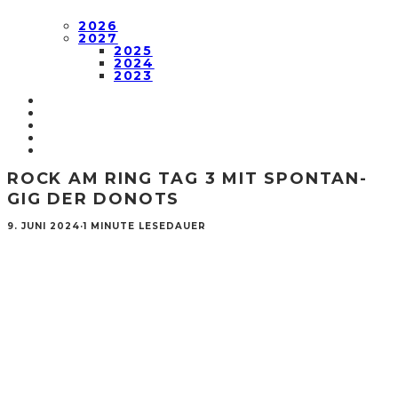
2026
2027
2025
2024
2023
ROCK AM RING TAG 3 MIT SPONTAN-
GIG DER DONOTS
9. JUNI 2024
·
1 MINUTE LESEDAUER