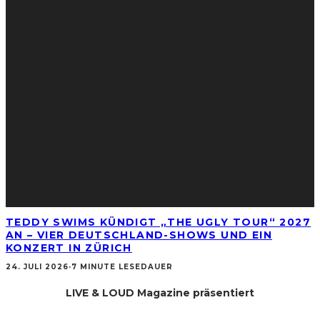
TEDDY SWIMS KÜNDIGT „THE UGLY TOUR“ 2027
AN – VIER DEUTSCHLAND-SHOWS UND EIN
KONZERT IN ZÜRICH
24. JULI 2026
·
7 MINUTE LESEDAUER
LIVE & LOUD Magazine präsentiert