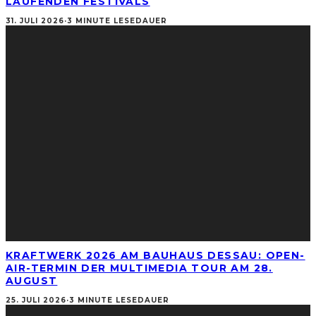
LAUFENDEN FESTIVALS
31. JULI 2026
·
3 MINUTE LESEDAUER
KRAFTWERK 2026 AM BAUHAUS DESSAU: OPEN-
AIR-TERMIN DER MULTIMEDIA TOUR AM 28.
AUGUST
25. JULI 2026
·
3 MINUTE LESEDAUER