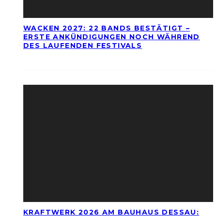
WACKEN 2027: 22 BANDS BESTÄTIGT –
ERSTE ANKÜNDIGUNGEN NOCH WÄHREND
DES LAUFENDEN FESTIVALS
KRAFTWERK 2026 AM BAUHAUS DESSAU: