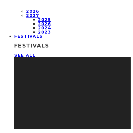
2026
2027
2025
2026
2024
2023
FESTIVALS
FESTIVALS
SEE ALL