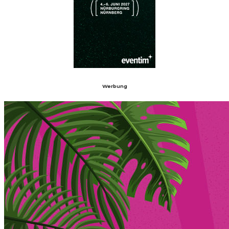
Werbung