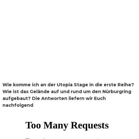
Wie komme ich an der Utopia Stage in die erste Reihe?
Wie ist das Gelände auf und rund um den Nürburgring
aufgebaut? Die Antworten liefern wir Euch
nachfolgend
.