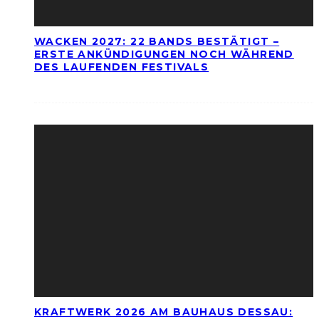
WACKEN 2027: 22 BANDS BESTÄTIGT –
ERSTE ANKÜNDIGUNGEN NOCH WÄHREND
DES LAUFENDEN FESTIVALS
KRAFTWERK 2026 AM BAUHAUS DESSAU: