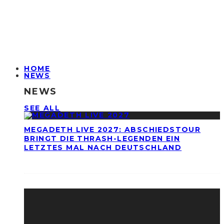
HOME
NEWS
NEWS
SEE ALL
MEGADETH LIVE 2027: ABSCHIEDSTOUR
BRINGT DIE THRASH-LEGENDEN EIN
LETZTES MAL NACH DEUTSCHLAND