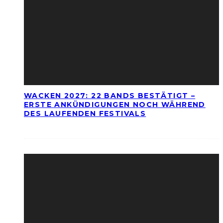
WACKEN 2027: 22 BANDS BESTÄTIGT –
ERSTE ANKÜNDIGUNGEN NOCH WÄHREND
DES LAUFENDEN FESTIVALS