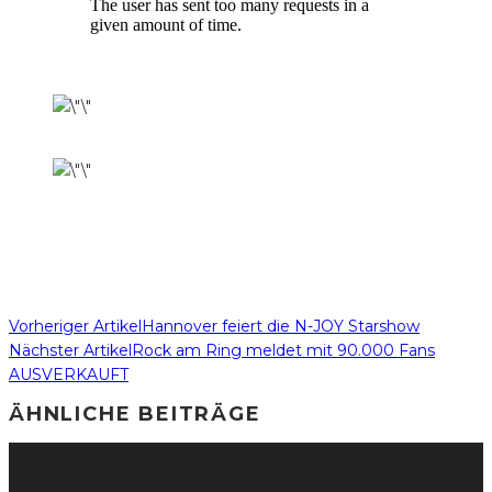
Vorheriger Artikel
Hannover feiert die N-JOY Starshow
Nächster Artikel
Rock am Ring meldet mit 90.000 Fans
AUSVERKAUFT
ÄHNLICHE BEITRÄGE