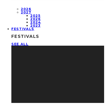
2026
2027
2025
2026
2024
2023
FESTIVALS
FESTIVALS
SEE ALL