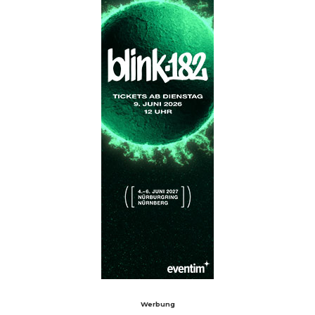
Werbung