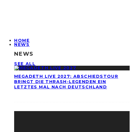
HOME
NEWS
NEWS
SEE ALL
MEGADETH LIVE 2027: ABSCHIEDSTOUR
BRINGT DIE THRASH-LEGENDEN EIN
LETZTES MAL NACH DEUTSCHLAND