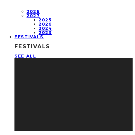
2026
2027
2025
2026
2024
2023
FESTIVALS
FESTIVALS
SEE ALL