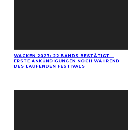
WACKEN 2027: 22 BANDS BESTÄTIGT –
ERSTE ANKÜNDIGUNGEN NOCH WÄHREND
DES LAUFENDEN FESTIVALS