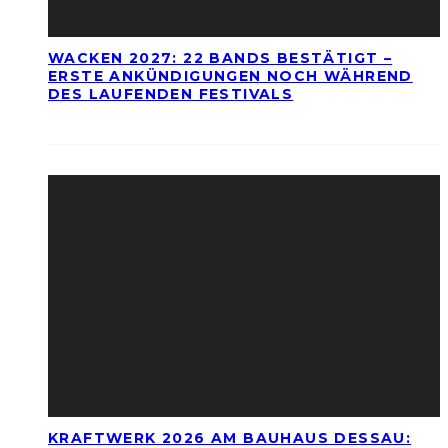
WACKEN 2027: 22 BANDS BESTÄTIGT –
ERSTE ANKÜNDIGUNGEN NOCH WÄHREND
DES LAUFENDEN FESTIVALS
KRAFTWERK 2026 AM BAUHAUS DESSAU: