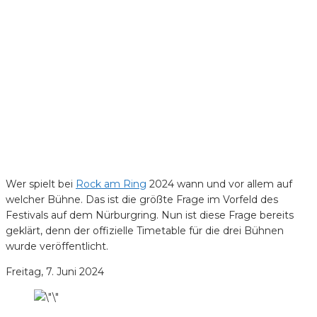
Wer spielt bei
Rock am Ring
2024 wann und vor allem auf
welcher Bühne. Das ist die größte Frage im Vorfeld des
Festivals auf dem Nürburgring. Nun ist diese Frage bereits
geklärt, denn der offizielle Timetable für die drei Bühnen
wurde veröffentlicht.
Freitag, 7. Juni 2024