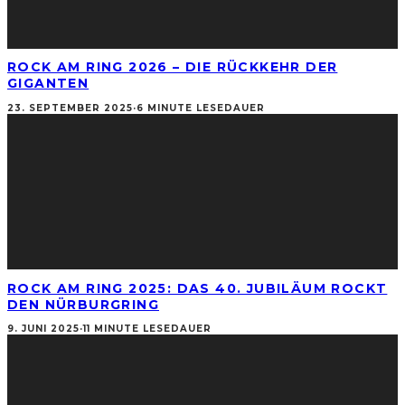
ROCK AM RING 2026 – DIE RÜCKKEHR DER
GIGANTEN
23. SEPTEMBER 2025
·
6 MINUTE LESEDAUER
ROCK AM RING 2025: DAS 40. JUBILÄUM ROCKT
DEN NÜRBURGRING
9. JUNI 2025
·
11 MINUTE LESEDAUER