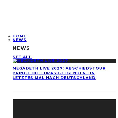
HOME
NEWS
NEWS
SEE ALL
MEGADETH LIVE 2027: ABSCHIEDSTOUR
BRINGT DIE THRASH-LEGENDEN EIN
LETZTES MAL NACH DEUTSCHLAND