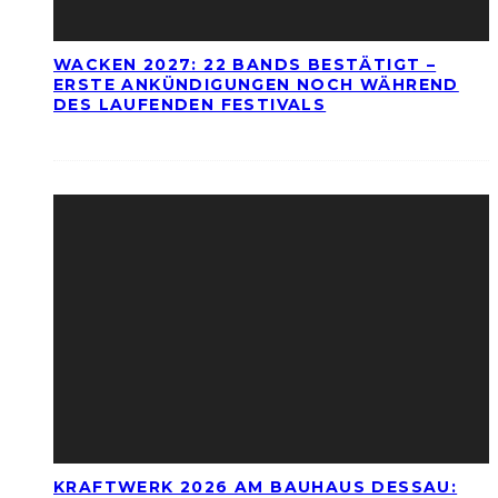
WACKEN 2027: 22 BANDS BESTÄTIGT –
ERSTE ANKÜNDIGUNGEN NOCH WÄHREND
DES LAUFENDEN FESTIVALS
KRAFTWERK 2026 AM BAUHAUS DESSAU: