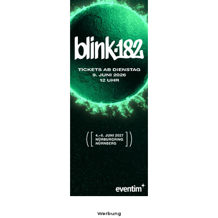
Werbung