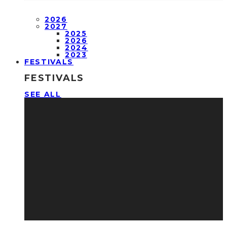
2026
2027
2025
2026
2024
2023
FESTIVALS
FESTIVALS
SEE ALL