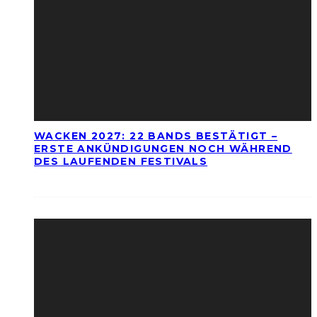
WACKEN 2027: 22 BANDS BESTÄTIGT –
ERSTE ANKÜNDIGUNGEN NOCH WÄHREND
DES LAUFENDEN FESTIVALS