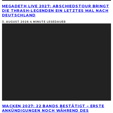
MEGADETH LIVE 2027: ABSCHIEDSTOUR BRINGT
DIE THRASH-LEGENDEN EIN LETZTES MAL NACH
DEUTSCHLAND
3. AUGUST 2026
·
4 MINUTE LESEDAUER
WACKEN 2027: 22 BANDS BESTÄTIGT – ERSTE
ANKÜNDIGUNGEN NOCH WÄHREND DES