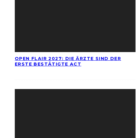
OPEN FLAIR 2027: DIE ÄRZTE SIND DER
ERSTE BESTÄTIGTE ACT