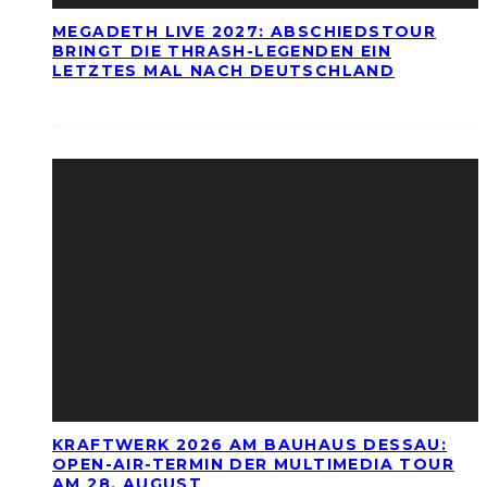
MEGADETH LIVE 2027: ABSCHIEDSTOUR
BRINGT DIE THRASH-LEGENDEN EIN
LETZTES MAL NACH DEUTSCHLAND
KRAFTWERK 2026 AM BAUHAUS DESSAU:
OPEN-AIR-TERMIN DER MULTIMEDIA TOUR
AM 28. AUGUST