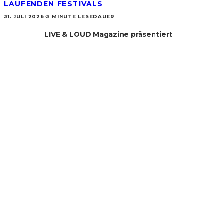
LAUFENDEN FESTIVALS
31. JULI 2026
·
3 MINUTE LESEDAUER
LIVE & LOUD Magazine präsentiert