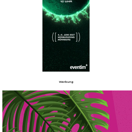
Werbung