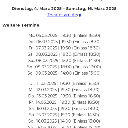
Dienstag, 4. März 2025 – Samstag, 16. März 2025
Theater am Aegi
Weitere Termine
Mi.. 05.03.2025 | 19:30 (Einlass 18:30)
Do.. 06.03.2025 | 19:30 (Einlass 18:30)
Fr.. 07.03.2025 | 19:30 (Einlass 18:30)
Sa.. 08.03.2025 | 19:30 (Einlass 18:30)
Sa.. 08.03.2025 | 15:30 (Einlass 14:30)
So.. 09.03.2025 | 18:00 (Einlass 17:00)
So.. 09.03.2025 | 14:00 (Einlass 13:00)
Di.. 11.03.2025 | 19:30 (Einlass 18:30)
Mi.. 12.03.2025 | 19:30 (Einlass 18:30)
Do.. 13.03.2025 | 19:30 (Einlass 18:30)
Fr.. 14.03.2025 | 19:30 (Einlass 18:30)
Sa.. 15.03.2025 | 19:30 (Einlass 18:30)
Sa.. 15.03.2025 | 15:30 (Einlass 14:30)
So.. 16.03.2025 | 14:00 (Einlass 13:00)
So.. 16.03.2025 | 18:00 (Einlass 17:00)