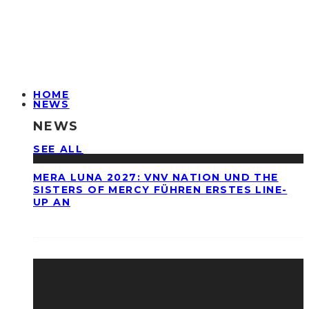
HOME
NEWS
NEWS
SEE ALL
MERA LUNA 2027: VNV NATION UND THE
SISTERS OF MERCY FÜHREN ERSTES LINE-
UP AN