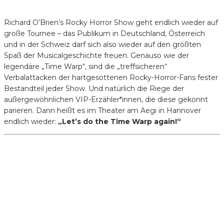
Richard O’Brien’s Rocky Horror Show geht endlich wieder auf
große Tournee – das Publikum in Deutschland, Österreich
und in der Schweiz darf sich also wieder auf den größten
Spaß der Musicalgeschichte freuen. Genauso wie der
legendäre „Time Warp“, sind die „treffsicheren“
Verbalattacken der hartgesottenen Rocky-Horror-Fans fester
Bestandteil jeder Show. Und natürlich die Riege der
außergewöhnlichen VIP-Erzähler*innen, die diese gekonnt
parieren. Dann heißt es im Theater am Aegi in Hannover
endlich wieder:
„Let’s do the Time Warp again!“