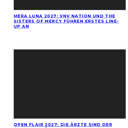
MERA LUNA 2027: VNV NATION UND THE
SISTERS OF MERCY FÜHREN ERSTES LINE-
UP AN
OPEN FLAIR 2027: DIE ÄRZTE SIND DER