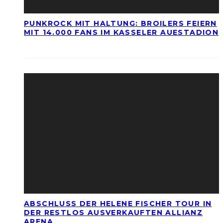
PUNKROCK MIT HALTUNG: BROILERS FEIERN
MIT 14.000 FANS IM KASSELER AUESTADION
ABSCHLUSS DER HELENE FISCHER TOUR IN
DER RESTLOS AUSVERKAUFTEN ALLIANZ
ARENA