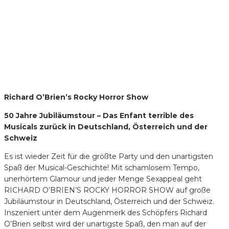
Richard O’Brien’s Rocky Horror Show
50 Jahre Jubiläumstour – Das Enfant terrible des
Musicals zurück in Deutschland, Österreich und der
Schweiz
Es ist wieder Zeit für die größte Party und den unartigsten
Spaß der Musical-Geschichte! Mit schamlosem Tempo,
unerhörtem Glamour und jeder Menge Sexappeal geht
RICHARD O’BRIEN’S ROCKY HORROR SHOW auf große
Jubiläumstour in Deutschland, Österreich und der Schweiz.
Inszeniert unter dem Augenmerk des Schöpfers Richard
O’Brien selbst wird der unartigste Spaß, den man auf der