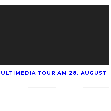
ULTIMEDIA TOUR AM 28. AUGUST