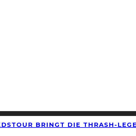
EDSTOUR BRINGT DIE THRASH-LEG