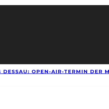
 DESSAU: OPEN-AIR-TERMIN DER M