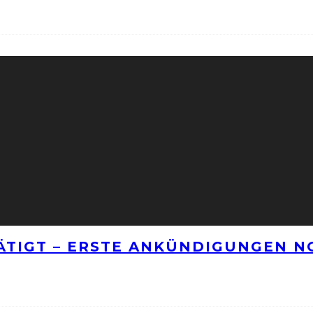
TÄTIGT – ERSTE ANKÜNDIGUNGEN 