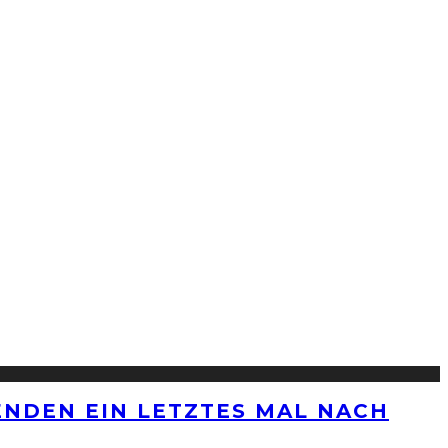
ENDEN EIN LETZTES MAL NACH