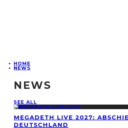
HOME
NEWS
NEWS
SEE ALL
MEGADETH LIVE 2027: ABSCHI
DEUTSCHLAND