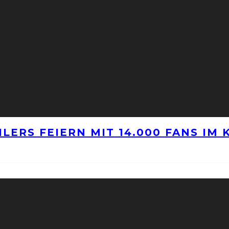
LERS FEIERN MIT 14.000 FANS IM