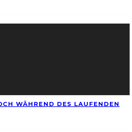
NOCH WÄHREND DES LAUFENDEN