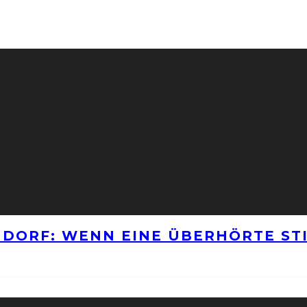
NNDORF: WENN EINE ÜBERHÖRTE S