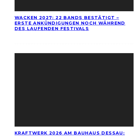
WACKEN 2027: 22 BANDS BESTÄTIGT –
ERSTE ANKÜNDIGUNGEN NOCH WÄHREND
DES LAUFENDEN FESTIVALS
KRAFTWERK 2026 AM BAUHAUS DESSAU: