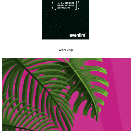
Werbung