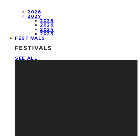
2026
2027
2025
2026
2024
2023
FESTIVALS
FESTIVALS
SEE ALL