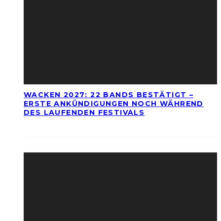
WACKEN 2027: 22 BANDS BESTÄTIGT –
ERSTE ANKÜNDIGUNGEN NOCH WÄHREND
DES LAUFENDEN FESTIVALS