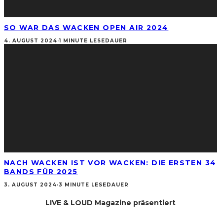
SO WAR DAS WACKEN OPEN AIR 2024
4. AUGUST 2024
·
1 MINUTE LESEDAUER
NACH WACKEN IST VOR WACKEN: DIE ERSTEN 34
BANDS FÜR 2025
3. AUGUST 2024
·
3 MINUTE LESEDAUER
LIVE & LOUD Magazine präsentiert