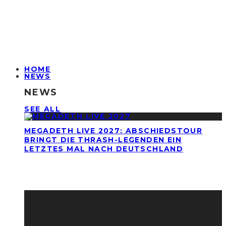
HOME
NEWS
NEWS
SEE ALL
MEGADETH LIVE 2027: ABSCHIEDSTOUR
BRINGT DIE THRASH-LEGENDEN EIN
LETZTES MAL NACH DEUTSCHLAND