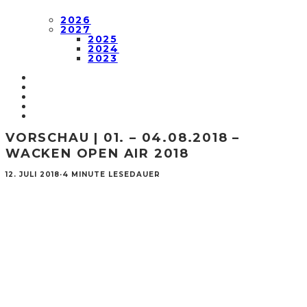
2026
2027
2025
2024
2023
VORSCHAU | 01. – 04.08.2018 –
WACKEN OPEN AIR 2018
12. JULI 2018
·
4 MINUTE LESEDAUER