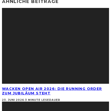
ÄHNLICHE BEITRÄGE
WACKEN OPEN AIR 2026: DIE RUNNING ORDER
ZUM JUBILÄUM STEHT
23. JUNI 2026
·
3 MINUTE LESEDAUER