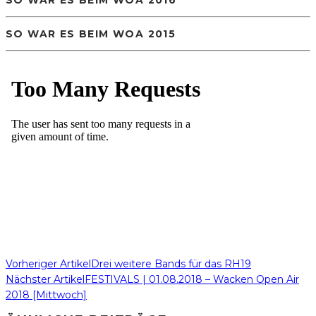
SO WAR ES BEIM WOA 2015
Vorheriger Artikel
Drei weitere Bands für das RH19
Nächster Artikel
FESTIVALS | 01.08.2018 – Wacken Open Air
2018 [Mittwoch]