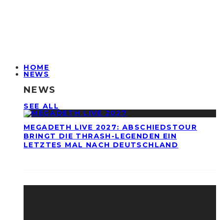
HOME
NEWS
NEWS
SEE ALL
MEGADETH LIVE 2027: ABSCHIEDSTOUR
BRINGT DIE THRASH-LEGENDEN EIN
LETZTES MAL NACH DEUTSCHLAND