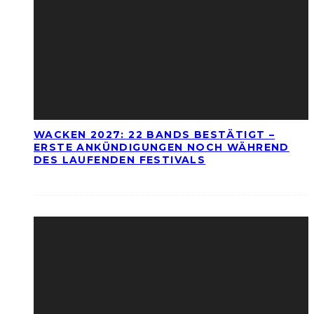
WACKEN 2027: 22 BANDS BESTÄTIGT –
ERSTE ANKÜNDIGUNGEN NOCH WÄHREND
DES LAUFENDEN FESTIVALS