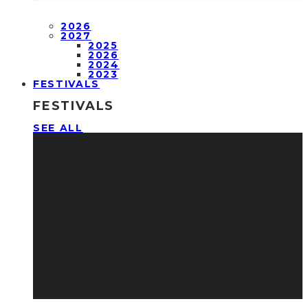
2026
2027
2025
2026
2024
2023
FESTIVALS
FESTIVALS
SEE ALL