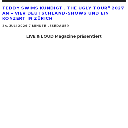
TEDDY SWIMS KÜNDIGT „THE UGLY TOUR“ 2027
AN – VIER DEUTSCHLAND-SHOWS UND EIN
KONZERT IN ZÜRICH
24. JULI 2026
·
7 MINUTE LESEDAUER
LIVE & LOUD Magazine präsentiert