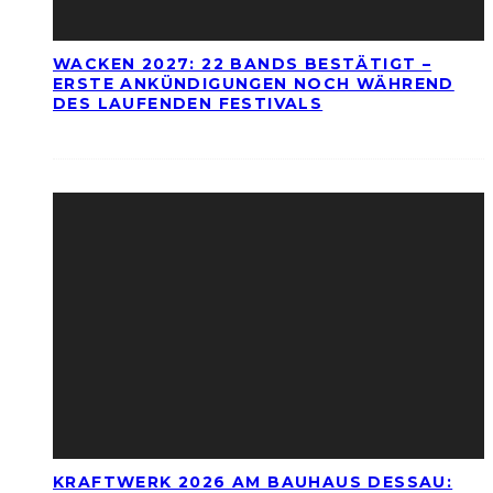
WACKEN 2027: 22 BANDS BESTÄTIGT –
ERSTE ANKÜNDIGUNGEN NOCH WÄHREND
DES LAUFENDEN FESTIVALS
KRAFTWERK 2026 AM BAUHAUS DESSAU: