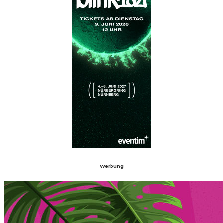
Werbung