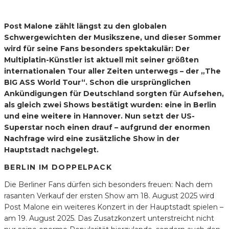
Post Malone zählt längst zu den globalen
Schwergewichten der Musikszene, und dieser Sommer
wird für seine Fans besonders spektakulär: Der
Multiplatin-Künstler ist aktuell mit seiner größten
internationalen Tour aller Zeiten unterwegs – der „The
BIG ASS World Tour“. Schon die ursprünglichen
Ankündigungen für Deutschland sorgten für Aufsehen,
als gleich zwei Shows bestätigt wurden: eine in Berlin
und eine weitere in Hannover. Nun setzt der US-
Superstar noch einen drauf – aufgrund der enormen
Nachfrage wird eine zusätzliche Show in der
Hauptstadt nachgelegt.
BERLIN IM DOPPELPACK
Die Berliner Fans dürfen sich besonders freuen: Nach dem
rasanten Verkauf der ersten Show am 18. August 2025 wird
Post Malone ein weiteres Konzert in der Hauptstadt spielen –
am 19. August 2025. Das Zusatzkonzert unterstreicht nicht