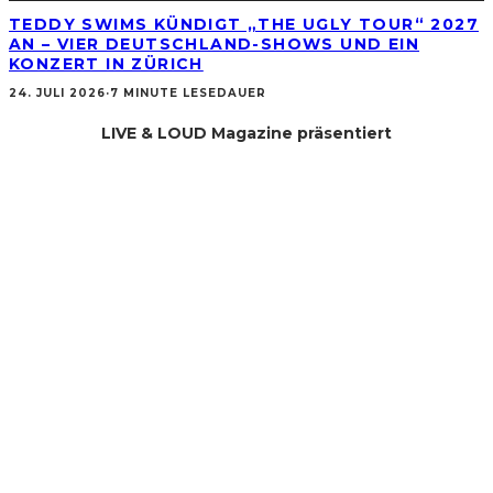
TEDDY SWIMS KÜNDIGT „THE UGLY TOUR“ 2027
AN – VIER DEUTSCHLAND-SHOWS UND EIN
KONZERT IN ZÜRICH
24. JULI 2026
·
7 MINUTE LESEDAUER
LIVE & LOUD Magazine präsentiert