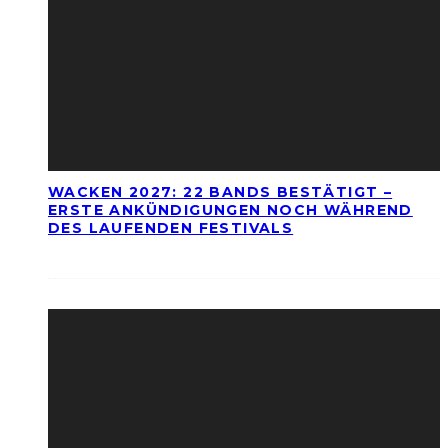
WACKEN 2027: 22 BANDS BESTÄTIGT –
ERSTE ANKÜNDIGUNGEN NOCH WÄHREND
DES LAUFENDEN FESTIVALS