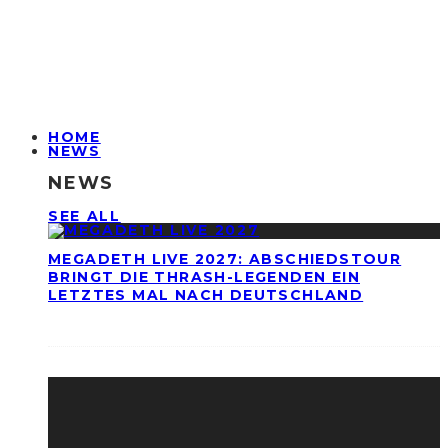
HOME
NEWS
NEWS
SEE ALL
MEGADETH LIVE 2027: ABSCHIEDSTOUR
BRINGT DIE THRASH-LEGENDEN EIN
LETZTES MAL NACH DEUTSCHLAND