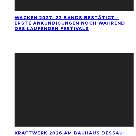
WACKEN 2027: 22 BANDS BESTÄTIGT –
ERSTE ANKÜNDIGUNGEN NOCH WÄHREND
DES LAUFENDEN FESTIVALS
KRAFTWERK 2026 AM BAUHAUS DESSAU: