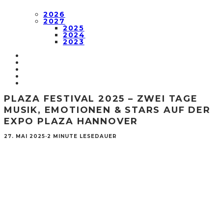
2026
2027
2025
2024
2023
PLAZA FESTIVAL 2025 – ZWEI TAGE
MUSIK, EMOTIONEN & STARS AUF DER
EXPO PLAZA HANNOVER
27. MAI 2025
·
2 MINUTE LESEDAUER