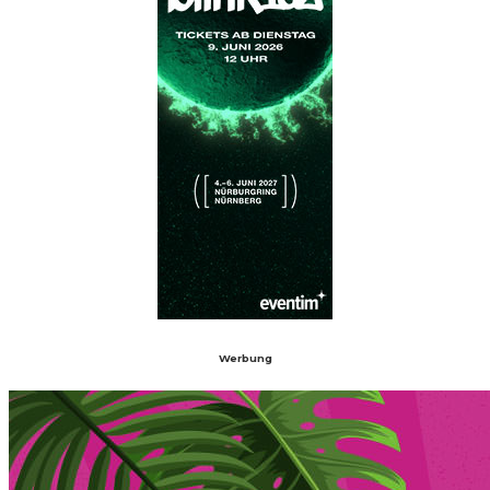
Werbung