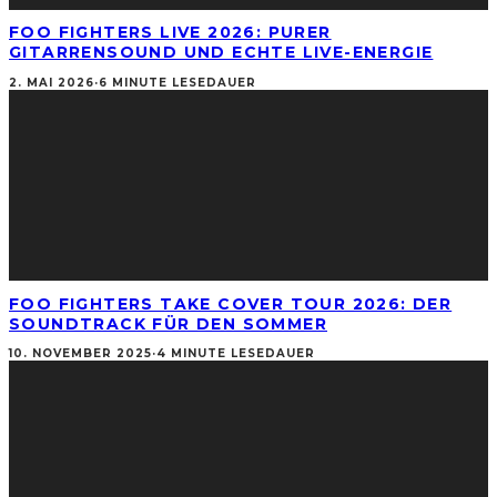
FOO FIGHTERS LIVE 2026: PURER
GITARRENSOUND UND ECHTE LIVE-ENERGIE
2. MAI 2026
·
6 MINUTE LESEDAUER
FOO FIGHTERS TAKE COVER TOUR 2026: DER
SOUNDTRACK FÜR DEN SOMMER
10. NOVEMBER 2025
·
4 MINUTE LESEDAUER