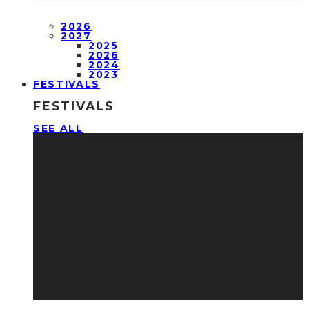
2026
2027
2025
2026
2024
2023
FESTIVALS
FESTIVALS
SEE ALL