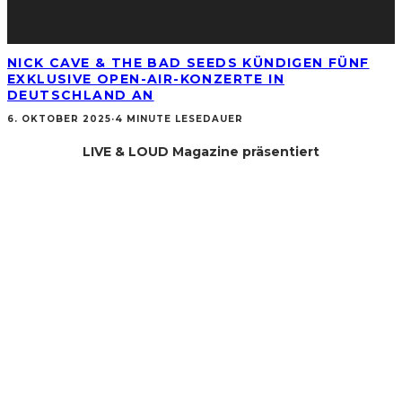
NICK CAVE & THE BAD SEEDS KÜNDIGEN FÜNF
EXKLUSIVE OPEN-AIR-KONZERTE IN
DEUTSCHLAND AN
6. OKTOBER 2025
·
4 MINUTE LESEDAUER
LIVE & LOUD Magazine präsentiert