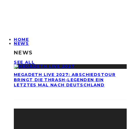
HOME
NEWS
NEWS
SEE ALL
MEGADETH LIVE 2027: ABSCHIEDSTOUR
BRINGT DIE THRASH-LEGENDEN EIN
LETZTES MAL NACH DEUTSCHLAND