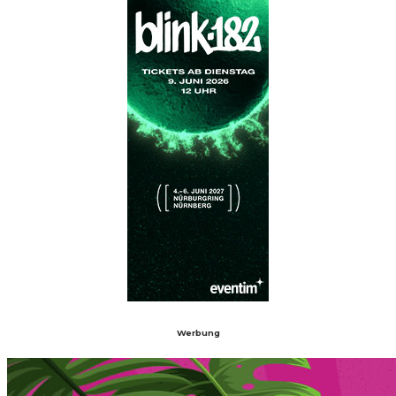
Werbung