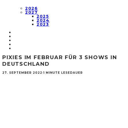
2026
2027
2025
2024
2023
PIXIES IM FEBRUAR FÜR 3 SHOWS IN
DEUTSCHLAND
27. SEPTEMBER 2022
·
1 MINUTE LESEDAUER