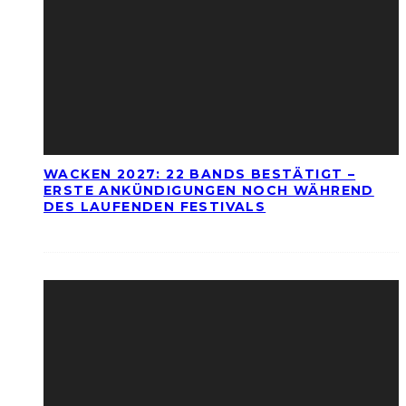
WACKEN 2027: 22 BANDS BESTÄTIGT –
ERSTE ANKÜNDIGUNGEN NOCH WÄHREND
DES LAUFENDEN FESTIVALS