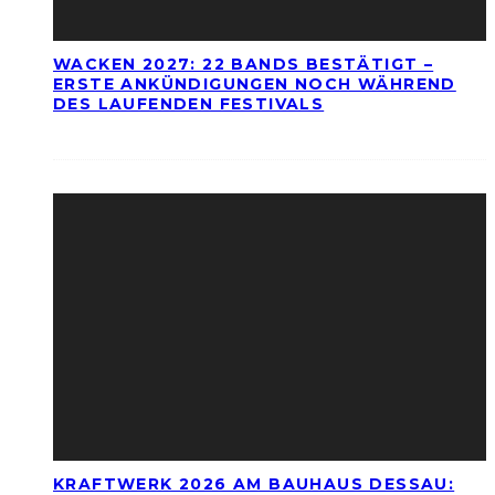
WACKEN 2027: 22 BANDS BESTÄTIGT –
ERSTE ANKÜNDIGUNGEN NOCH WÄHREND
DES LAUFENDEN FESTIVALS
KRAFTWERK 2026 AM BAUHAUS DESSAU: