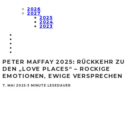
2026
2027
2025
2024
2023
PETER MAFFAY 2025: RÜCKKEHR ZU
DEN „LOVE PLACES“ – ROCKIGE
EMOTIONEN, EWIGE VERSPRECHEN
7. MAI 2025
·
3 MINUTE LESEDAUER