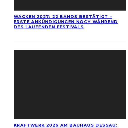
WACKEN 2027: 22 BANDS BESTÄTIGT –
ERSTE ANKÜNDIGUNGEN NOCH WÄHREND
DES LAUFENDEN FESTIVALS
KRAFTWERK 2026 AM BAUHAUS DESSAU: