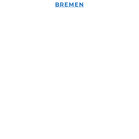
BREMEN