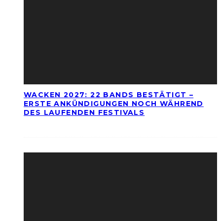
WACKEN 2027: 22 BANDS BESTÄTIGT –
ERSTE ANKÜNDIGUNGEN NOCH WÄHREND
DES LAUFENDEN FESTIVALS