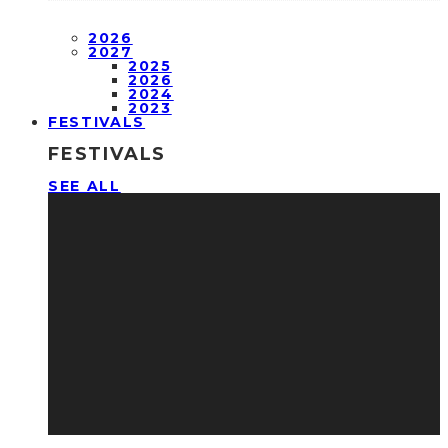
2026
2027
2025
2026
2024
2023
FESTIVALS
FESTIVALS
SEE ALL