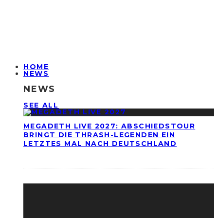
HOME
NEWS
NEWS
SEE ALL
MEGADETH LIVE 2027: ABSCHIEDSTOUR
BRINGT DIE THRASH-LEGENDEN EIN
LETZTES MAL NACH DEUTSCHLAND