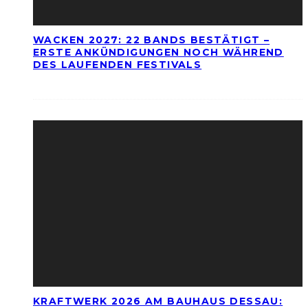
WACKEN 2027: 22 BANDS BESTÄTIGT –
ERSTE ANKÜNDIGUNGEN NOCH WÄHREND
DES LAUFENDEN FESTIVALS
KRAFTWERK 2026 AM BAUHAUS DESSAU: