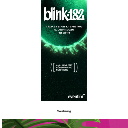
Werbung