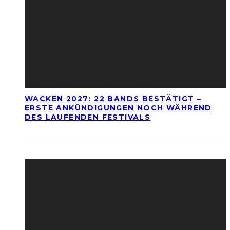
WACKEN 2027: 22 BANDS BESTÄTIGT –
ERSTE ANKÜNDIGUNGEN NOCH WÄHREND
DES LAUFENDEN FESTIVALS