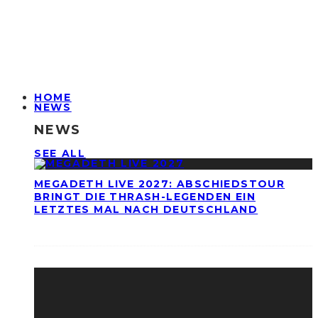
HOME
NEWS
NEWS
SEE ALL
MEGADETH LIVE 2027: ABSCHIEDSTOUR
BRINGT DIE THRASH-LEGENDEN EIN
LETZTES MAL NACH DEUTSCHLAND