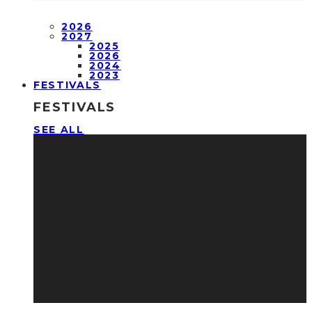
2026
2027
2025
2026
2024
2023
FESTIVALS
FESTIVALS
SEE ALL